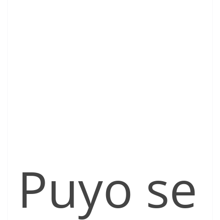
Puyo se