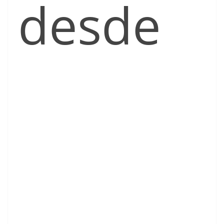
desde