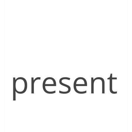
present