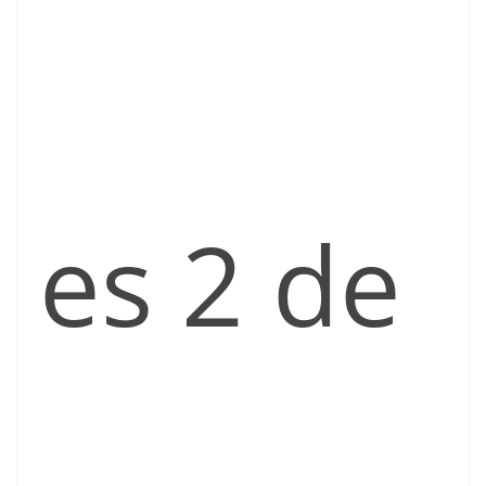
es 2 de