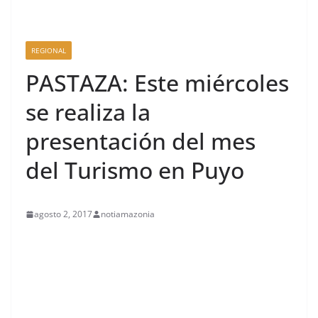
REGIONAL
PASTAZA: Este miércoles
se realiza la
presentación del mes
del Turismo en Puyo
agosto 2, 2017
notiamazonia