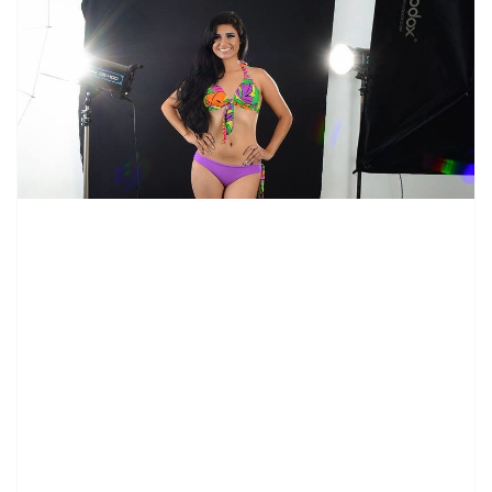
contenid