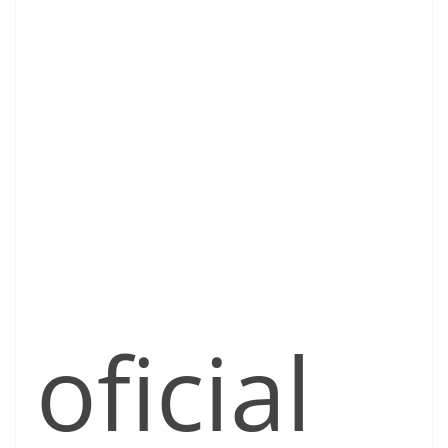
oficial