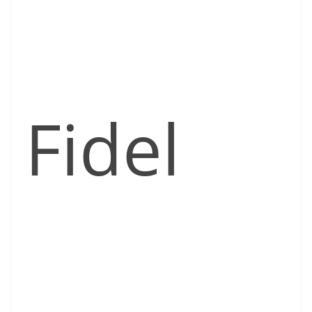
Fidel