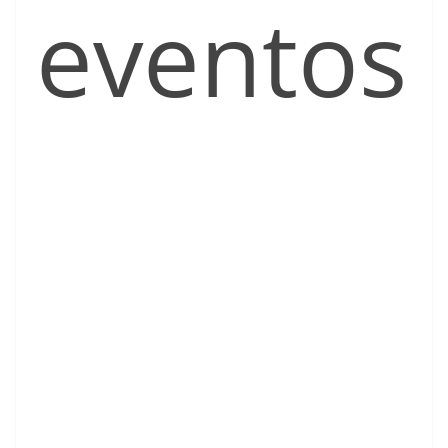
eventos