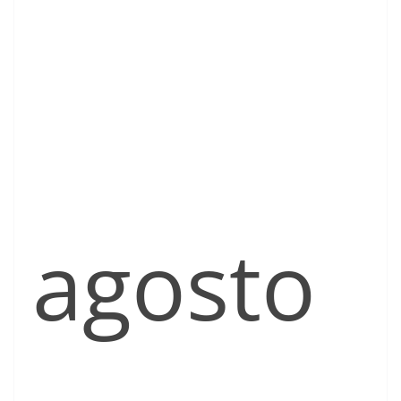
agosto