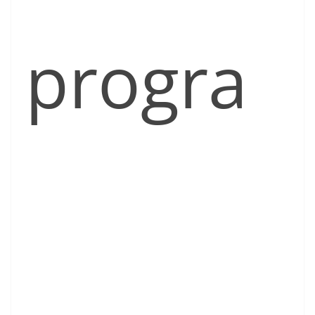
progra