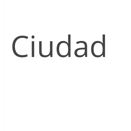
Ciudad