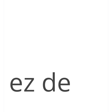
ez de