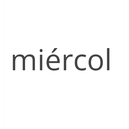
miércol