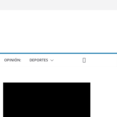
OPINIÓN:
DEPORTES