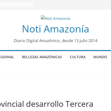
Noti Amazonía
Diario Digital Amazónico, desde 13 julio 2014
EGIONAL
BELLEZAS AMAZÓNICAS
CULTURA
MUNDO
vincial desarrollo Tercera