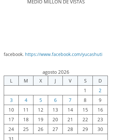
MEDIO MILLÓN DE VISTAS
facebook.
https://www.facebook.com/yucashuti
agosto 2026
L
M
X
J
V
S
D
1
2
3
4
5
6
7
8
9
10
11
12
13
14
15
16
17
18
19
20
21
22
23
24
25
26
27
28
29
30
31