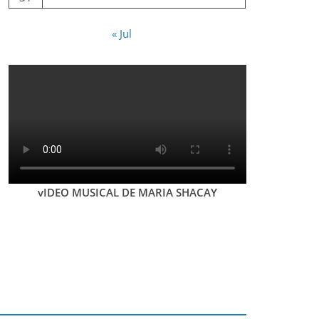
« Jul
vIDEO MUSICAL DE MARIA SHACAY