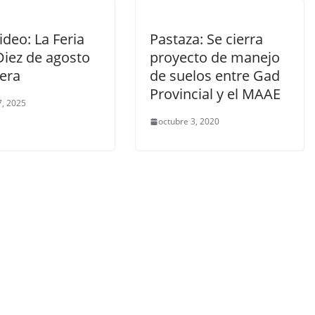
ideo: La Feria
Pastaza: Se cierra
Diez de agosto
proyecto de manejo
pera
de suelos entre Gad
Provincial y el MAAE
7, 2025
octubre 3, 2020