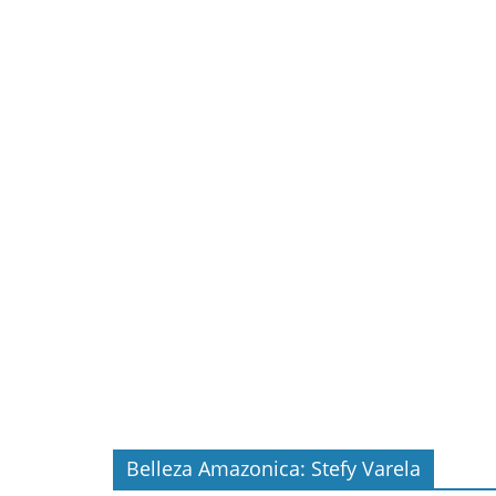
Belleza Amazonica: Stefy Varela