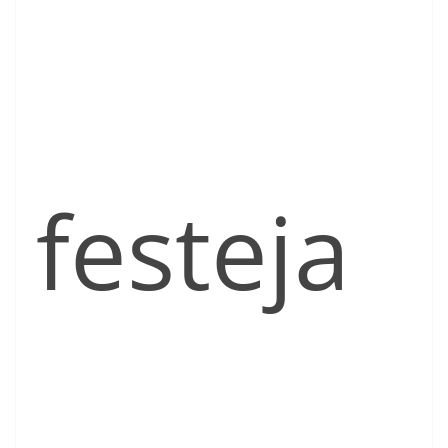
festeja