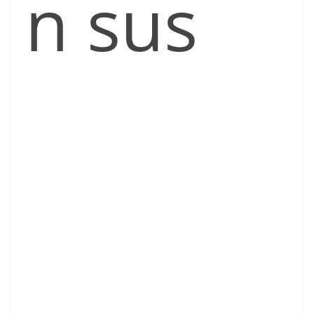
n sus