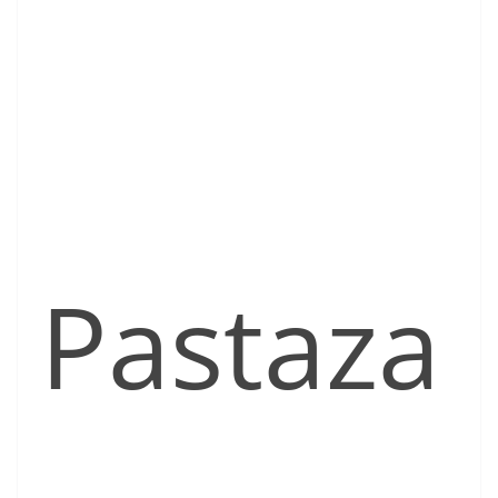
Pastaza