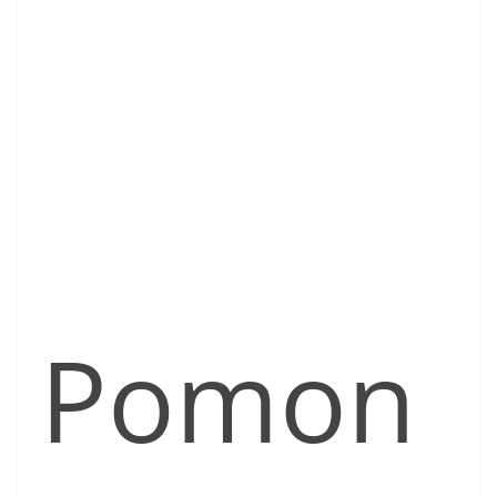
Pomon