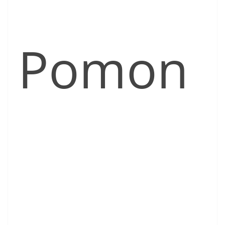
Pomon