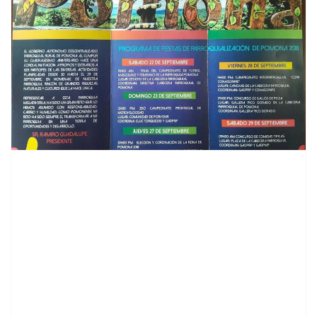
contenid