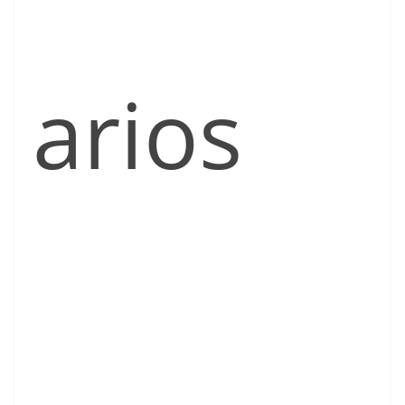
arios