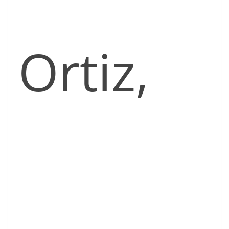
Ortiz,