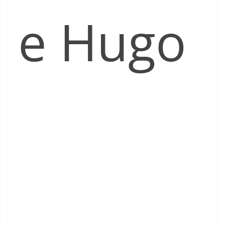
e Hugo