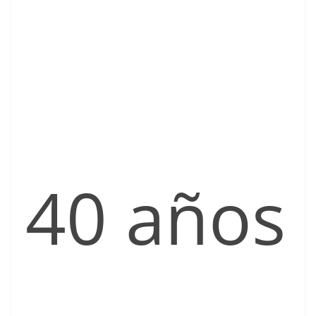
40 años