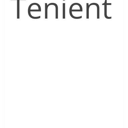
Tenient