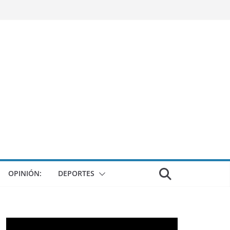
OPINIÓN:
DEPORTES