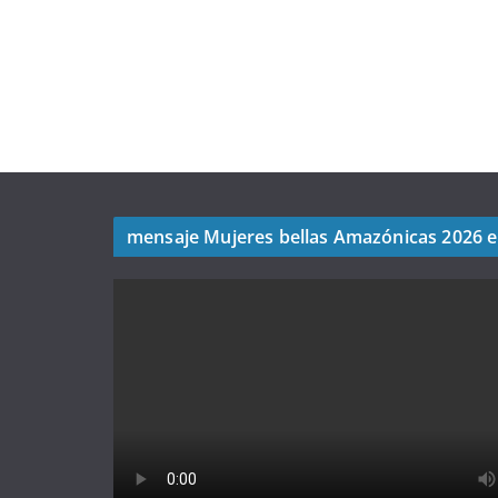
mensaje Mujeres bellas Amazónicas 2026 