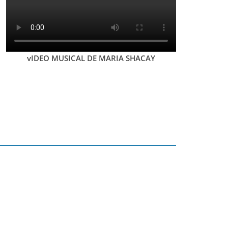
vIDEO MUSICAL DE MARIA SHACAY