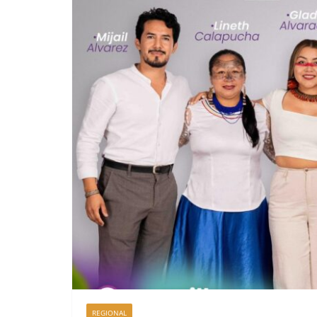
REGIONAL