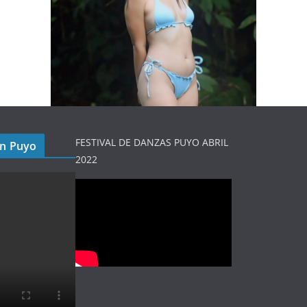
FESTIVAL DE DANZAS PUYO ABRIL
en Puyo
2022