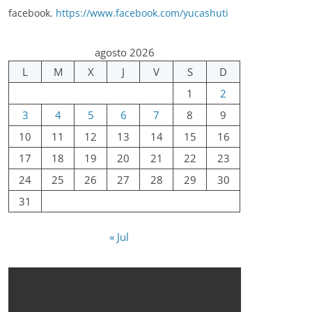
facebook.
https://www.facebook.com/yucashuti
agosto 2026
L
M
X
J
V
S
D
1
2
3
4
5
6
7
8
9
10
11
12
13
14
15
16
17
18
19
20
21
22
23
24
25
26
27
28
29
30
31
« Jul