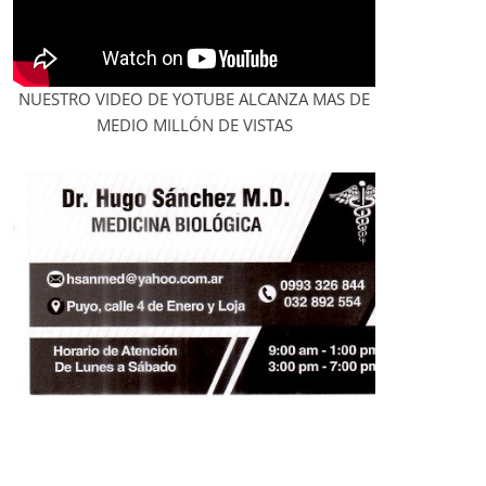
NUESTRO VIDEO DE YOTUBE ALCANZA MAS DE
MEDIO MILLÓN DE VISTAS