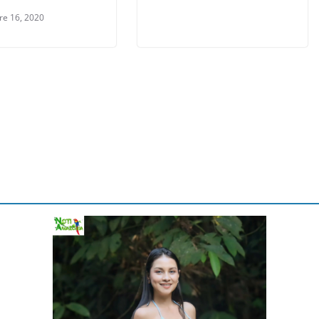
re 16, 2020