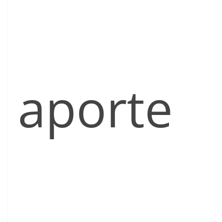
aporte