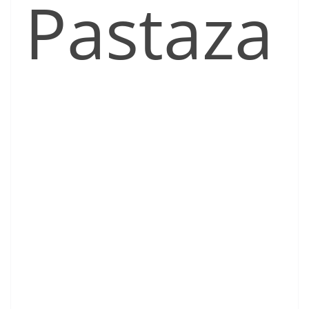
Pastaza