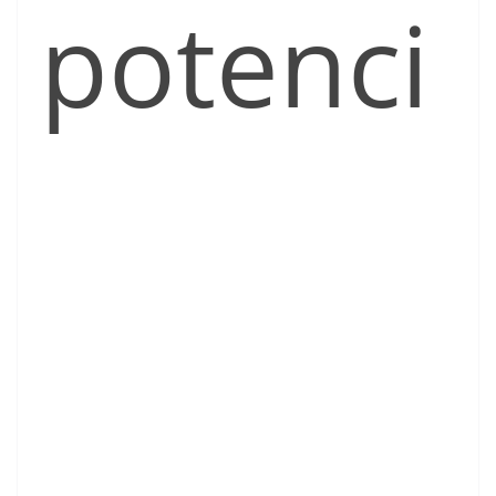
potenci