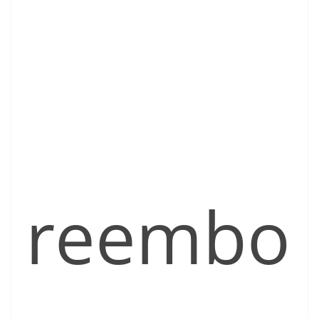
reembo