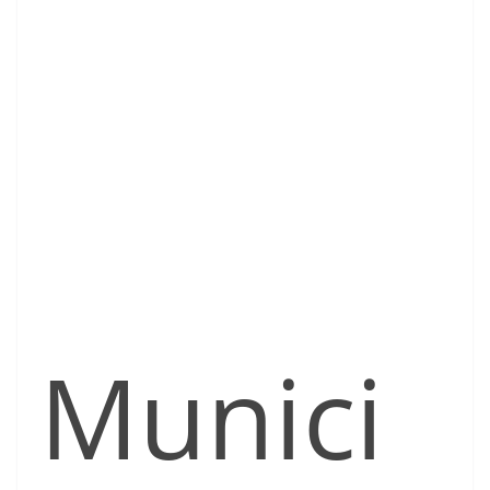
Munici