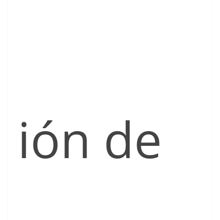
ión de