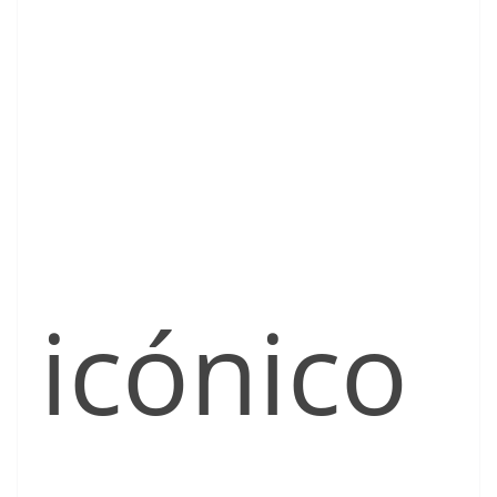
icónico