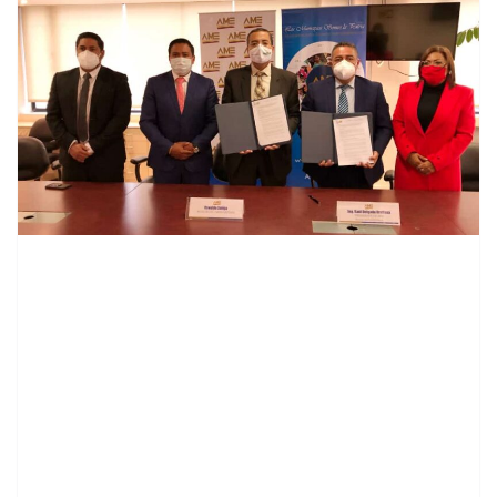
contenid