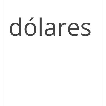
dólares