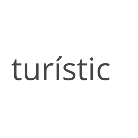
turístic