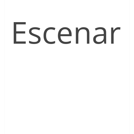
Escenar