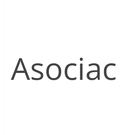
Asociac