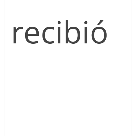
recibió