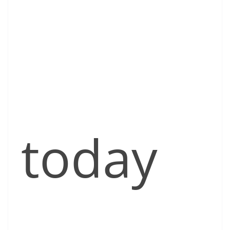
today