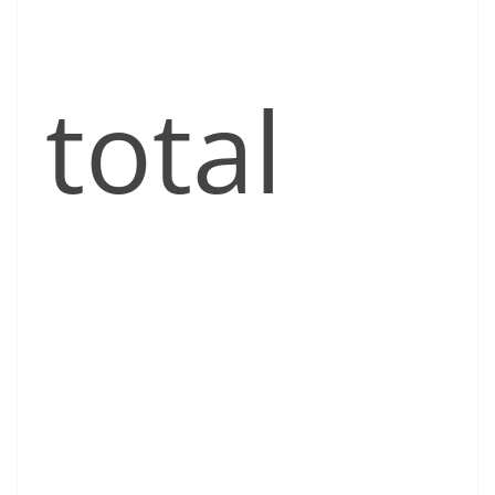
total