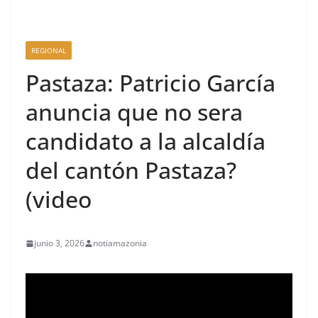
REGIONAL
Pastaza: Patricio García
anuncia que no sera
candidato a la alcaldía
del cantón Pastaza?
(video
junio 3, 2026
notiamazonia