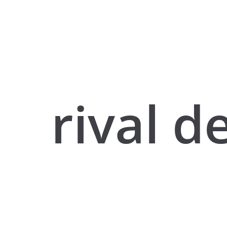
rival d