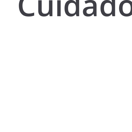
Cuidad