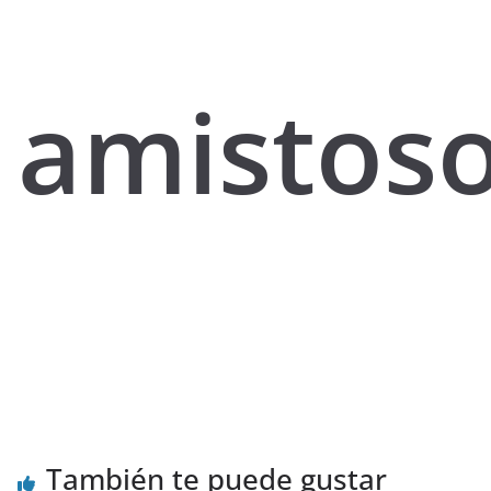
amistos
También te puede gustar