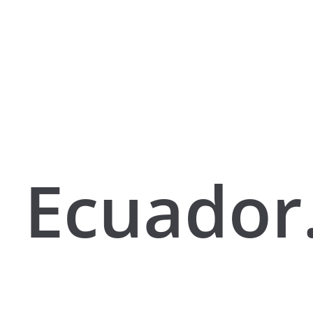
Ecuador