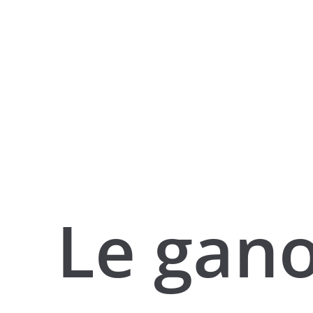
Le gan