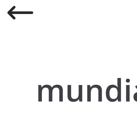
mundi