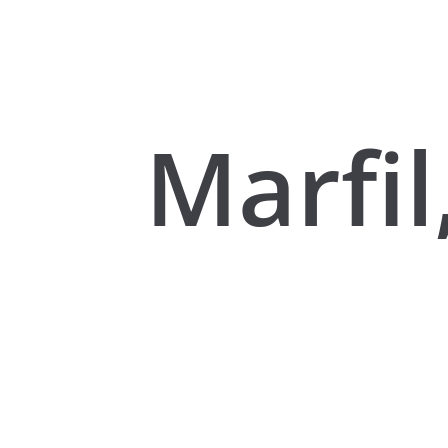
Marfil