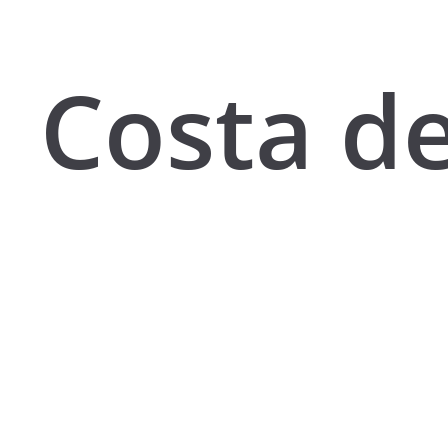
Costa d