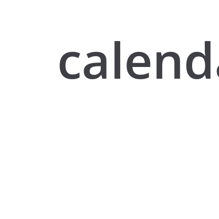
calend