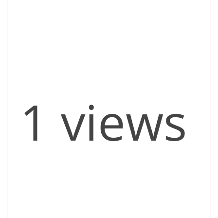
1 views