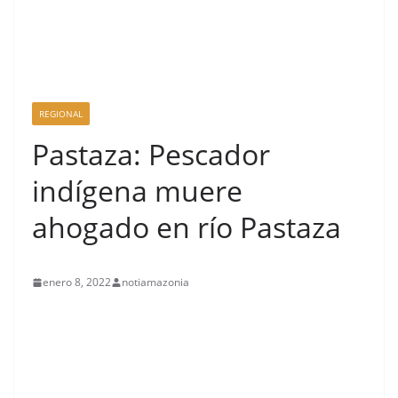
REGIONAL
Pastaza: Pescador
indígena muere
ahogado en río Pastaza
enero 8, 2022
notiamazonia