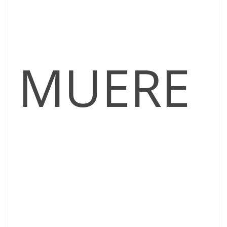
MUERE