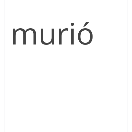
murió