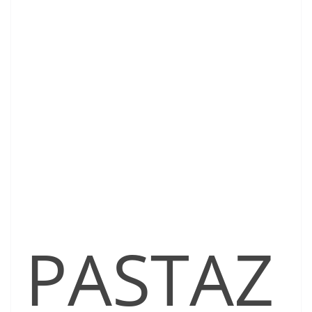
PASTAZ