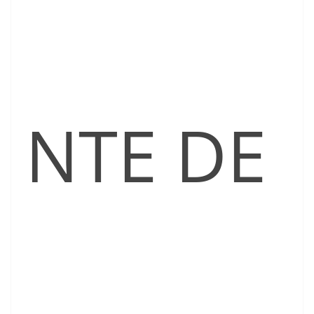
NTE DE