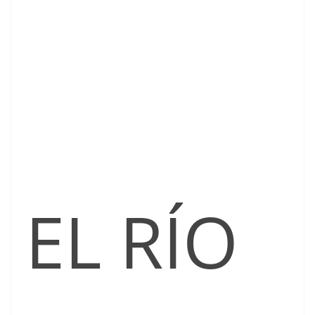
EL RÍO