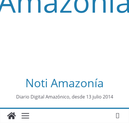
Noti Amazonía
contenid
Diario Digital Amazónico, desde 13 julio 2014