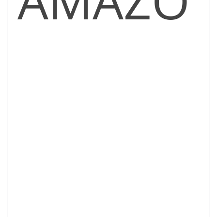
AMAZO