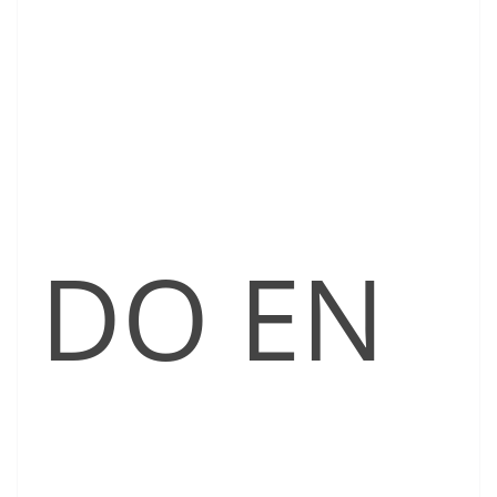
DO EN