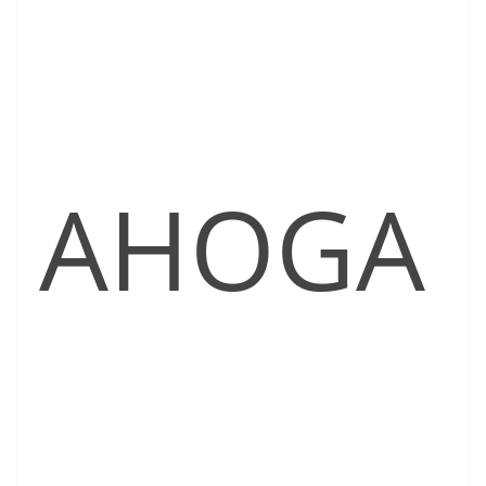
AHOGA