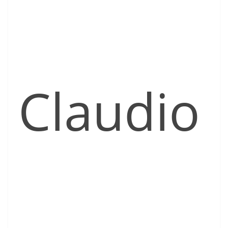
Claudio