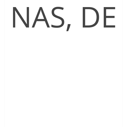
NAS, DE