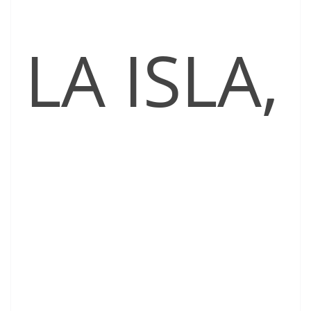
LA ISLA,