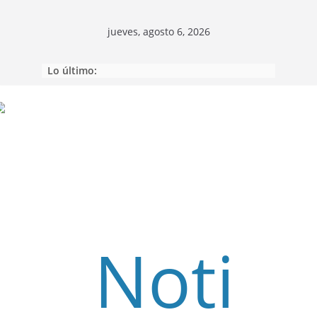
jueves, agosto 6, 2026
Lo último:
Saltar