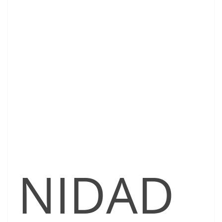
NIDAD