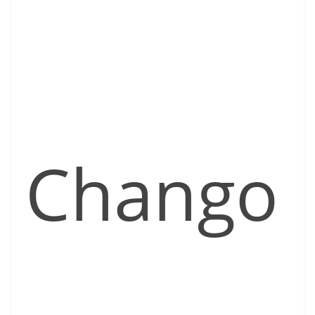
Chango