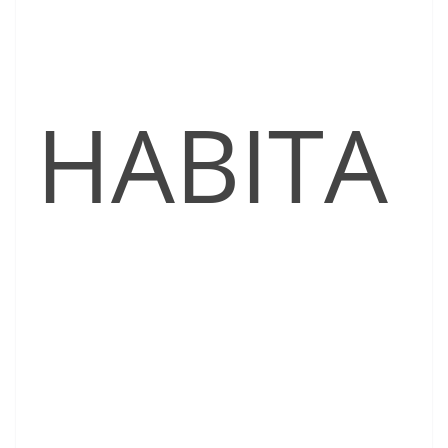
HABITA