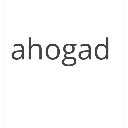
ahogad