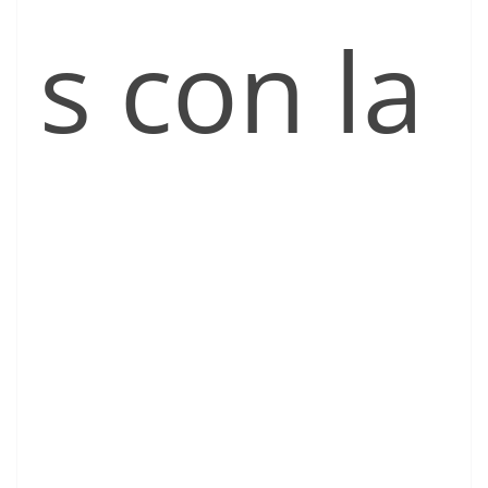
s con la