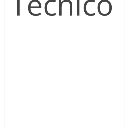
Técnico