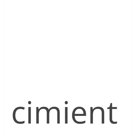
cimient