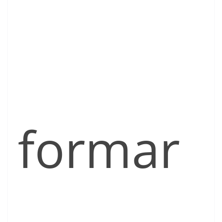
formar