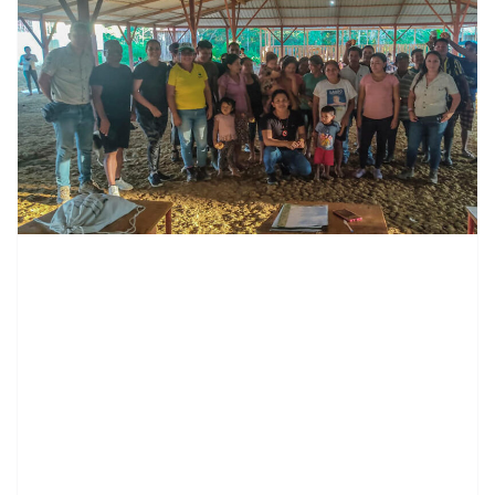
contenid