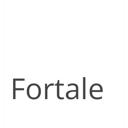
Fortale