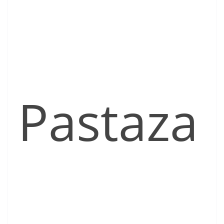
Pastaza