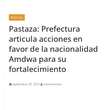
REGIONAL
Pastaza: Prefectura
articula acciones en
favor de la nacionalidad
Amdwa para su
fortalecimiento
septiembre 20, 2021
notiamazonia