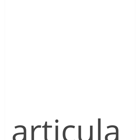
articula