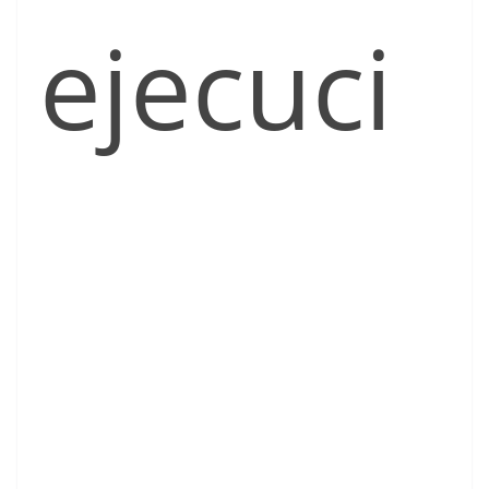
ejecuci