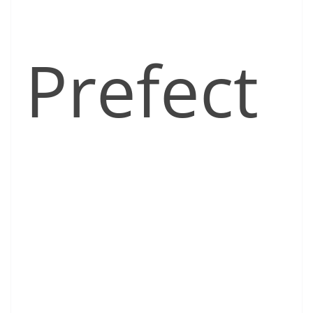
Prefect