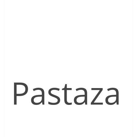
Pastaza