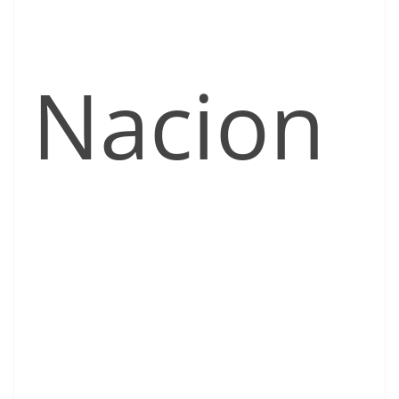
Nacion