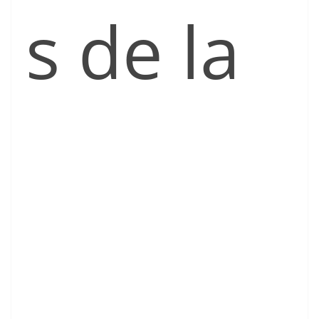
s de la