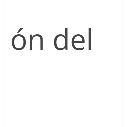
ón del