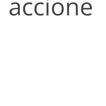
accione