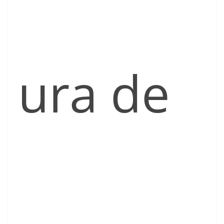
ura de