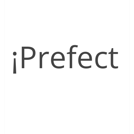
¡Prefect