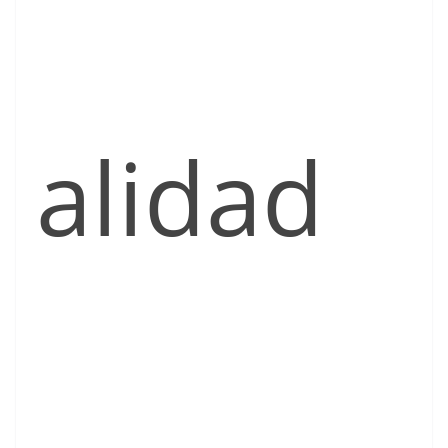
alidad