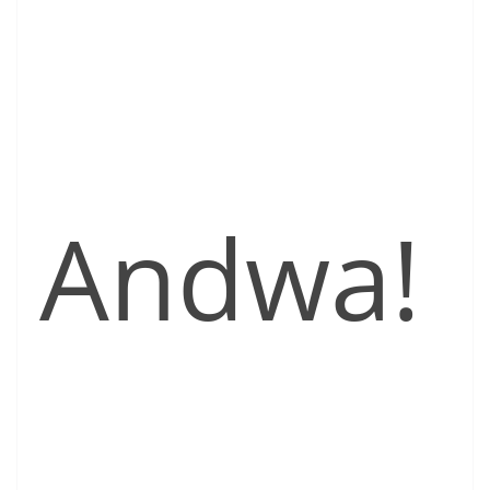
Andwa!