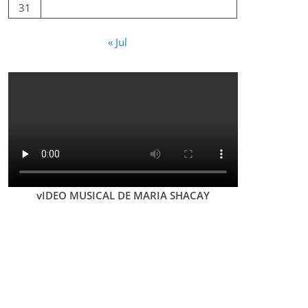
31
« Jul
vIDEO MUSICAL DE MARIA SHACAY