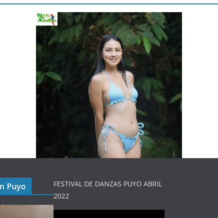
FESTIVAL DE DANZAS PUYO ABRIL
en Puyo
2022