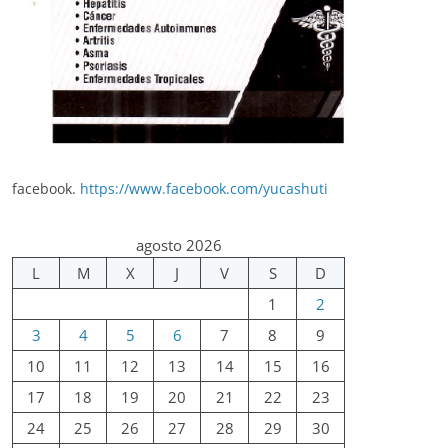
facebook.
https://www.facebook.com/yucashuti
agosto 2026
L
M
X
J
V
S
D
1
2
3
4
5
6
7
8
9
10
11
12
13
14
15
16
17
18
19
20
21
22
23
24
25
26
27
28
29
30