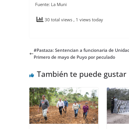
Fuente: La Muni
30 total views
, 1 views today
#Pastaza: Sentencian a funcionaria de Unida
Primero de mayo de Puyo por peculado
También te puede gustar