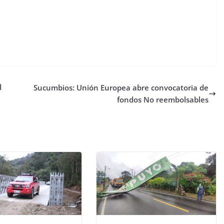
d
Sucumbios: Unión Europea abre convocatoria de
fondos No reembolsables