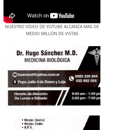
NUESTRO VIDEO DE YOTUBE ALCANZA MAS DE
MEDIO MILLÓN DE VISTAS