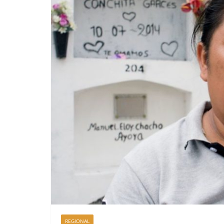
REGIONAL