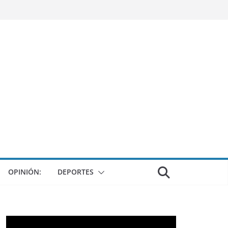
OPINIÓN:
DEPORTES