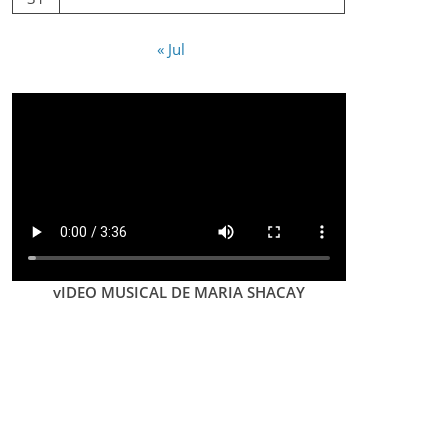
« Jul
vIDEO MUSICAL DE MARIA SHACAY