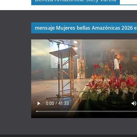
mensaje Mujeres bellas Amazónicas 2026 