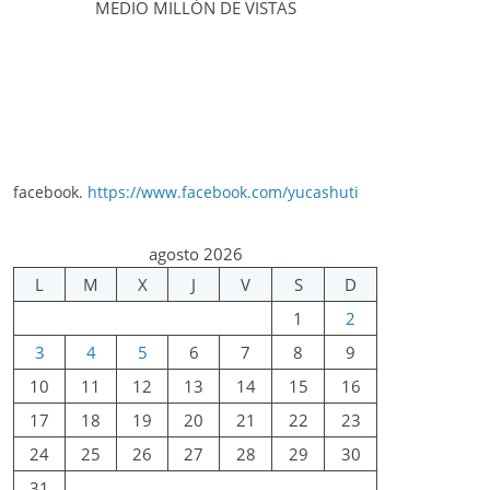
MEDIO MILLÓN DE VISTAS
facebook.
https://www.facebook.com/yucashuti
agosto 2026
L
M
X
J
V
S
D
1
2
3
4
5
6
7
8
9
10
11
12
13
14
15
16
17
18
19
20
21
22
23
24
25
26
27
28
29
30
31