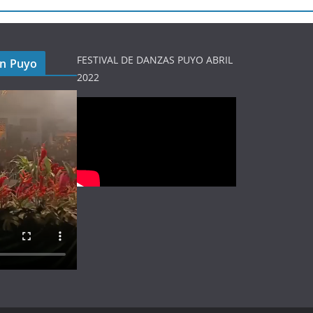
FESTIVAL DE DANZAS PUYO ABRIL
en Puyo
2022