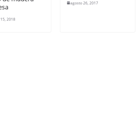
agosto 26, 2017
lesa
 15, 2018