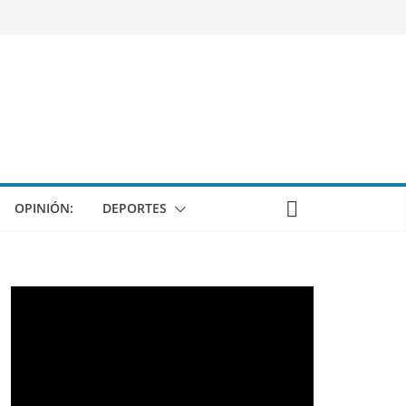
OPINIÓN:
DEPORTES