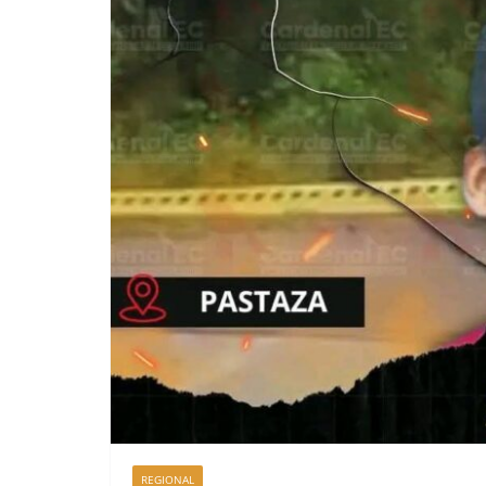
REGIONAL