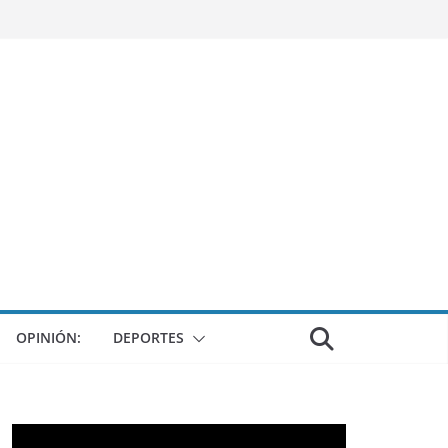
OPINIÓN:
DEPORTES