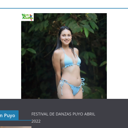
FESTIVAL DE DANZAS PUYO ABRIL
en Puyo
2022