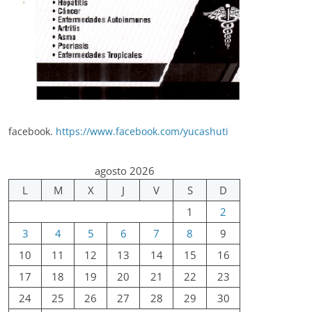
facebook.
https://www.facebook.com/yucashuti
agosto 2026
L
M
X
J
V
S
D
1
2
3
4
5
6
7
8
9
10
11
12
13
14
15
16
17
18
19
20
21
22
23
24
25
26
27
28
29
30