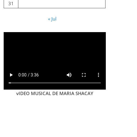
31
« Jul
vIDEO MUSICAL DE MARIA SHACAY