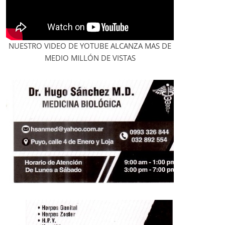
NUESTRO VIDEO DE YOTUBE ALCANZA MAS DE
MEDIO MILLÓN DE VISTAS