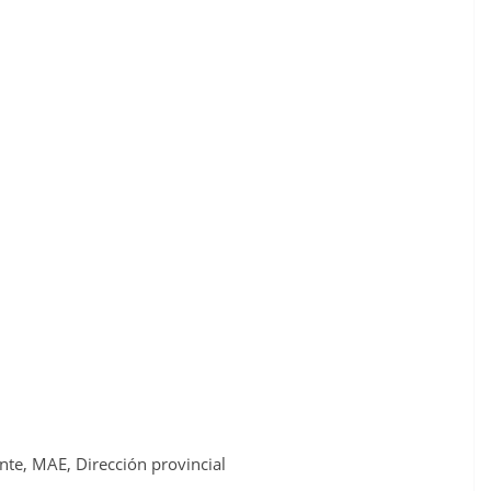
nte, MAE, Dirección
provincial