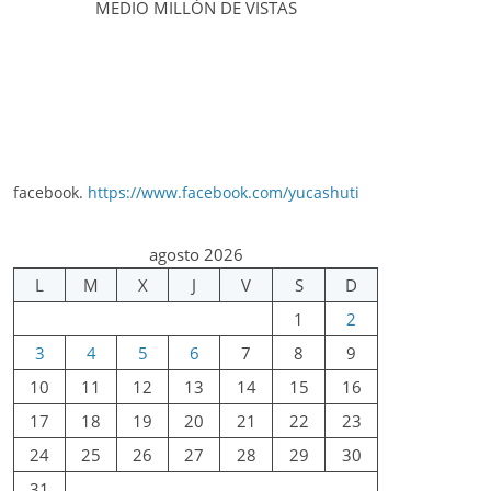
MEDIO MILLÓN DE VISTAS
facebook.
https://www.facebook.com/yucashuti
agosto 2026
L
M
X
J
V
S
D
1
2
3
4
5
6
7
8
9
10
11
12
13
14
15
16
17
18
19
20
21
22
23
24
25
26
27
28
29
30
31