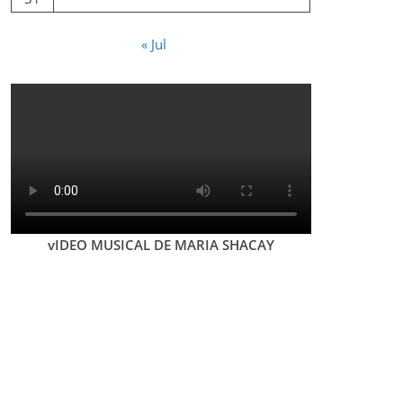
« Jul
vIDEO MUSICAL DE MARIA SHACAY