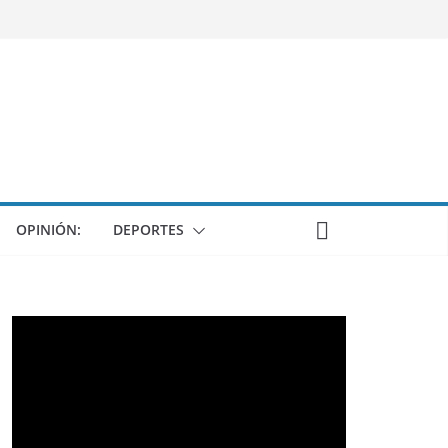
OPINIÓN:
DEPORTES