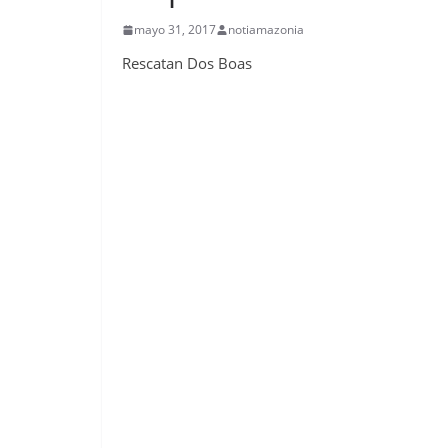
mayo 31, 2017
notiamazonia
Rescatan Dos Boas