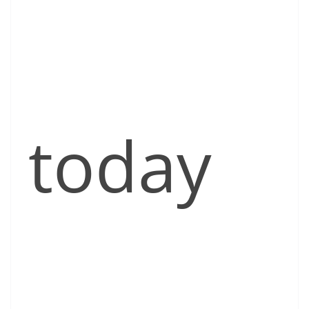
today