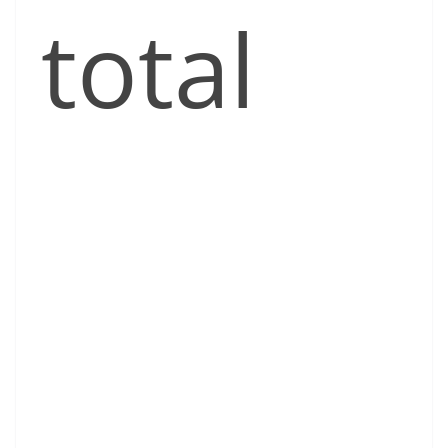
total