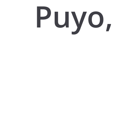
Puyo,