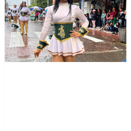
contenid