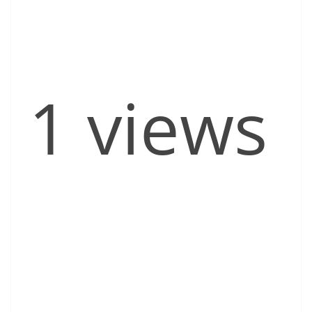
1 views