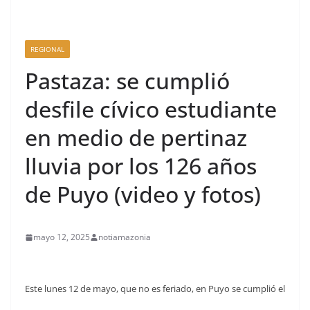
REGIONAL
Pastaza: se cumplió
desfile cívico estudiante
en medio de pertinaz
lluvia por los 126 años
de Puyo (video y fotos)
mayo 12, 2025
notiamazonia
Este lunes 12 de mayo, que no es feriado, en Puyo se cumplió el