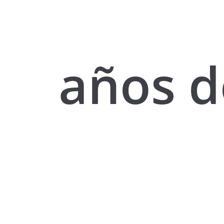
años d