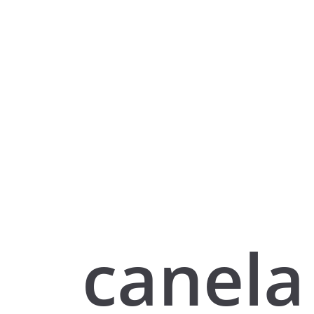
canela