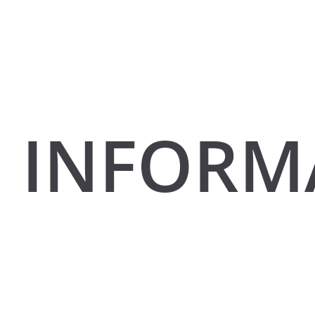
INFORM