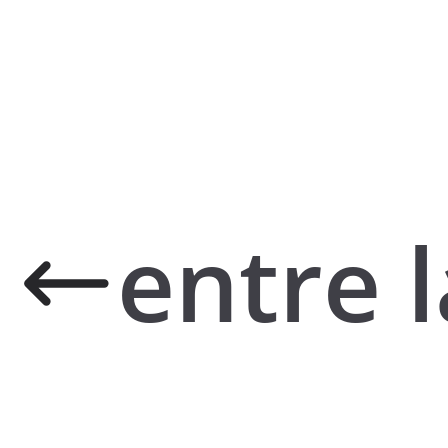
entre l