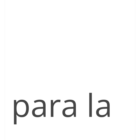
para la