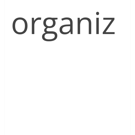
organiz