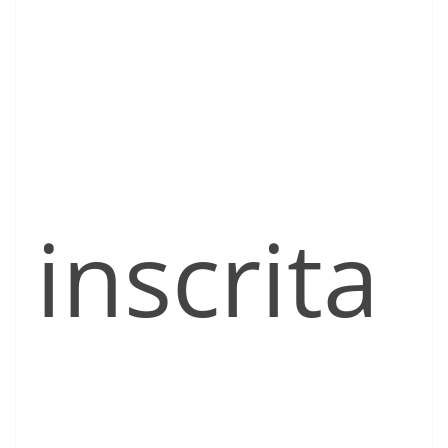
inscrita