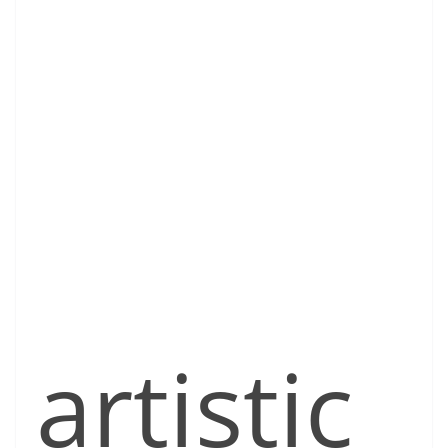
artistic