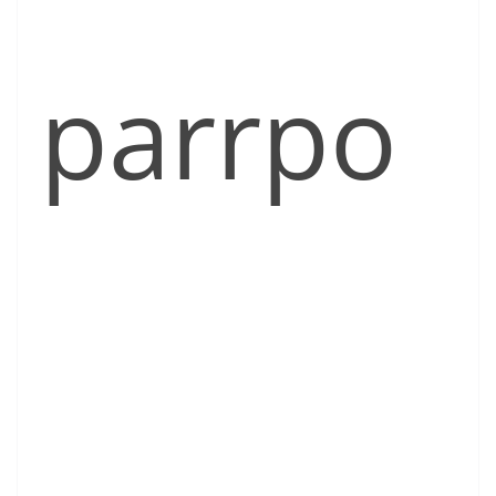
parrpo