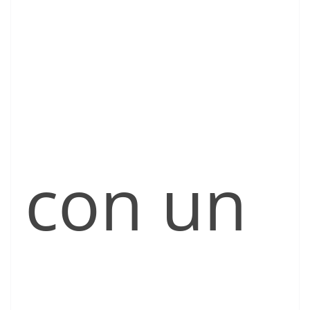
con un