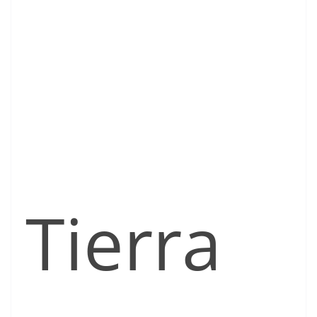
Tierra