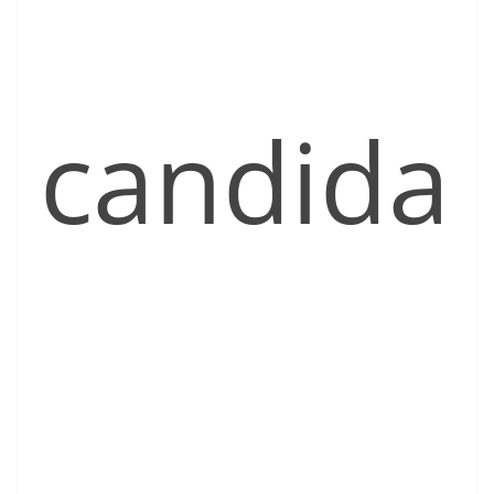
candida