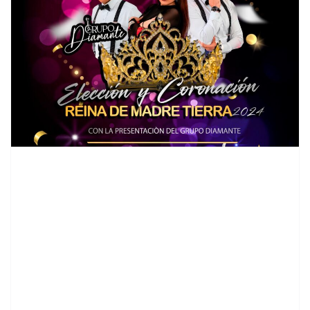
contenid