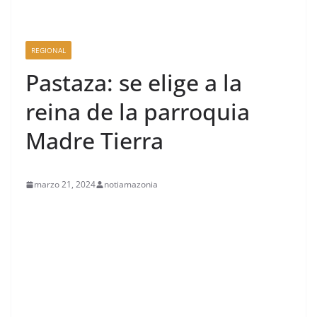
REGIONAL
Pastaza: se elige a la
reina de la parroquia
Madre Tierra
marzo 21, 2024
notiamazonia