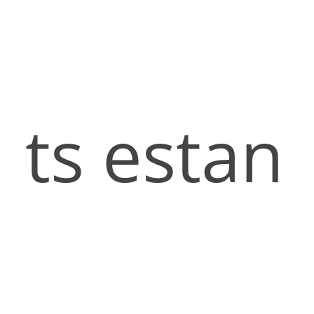
ts estan