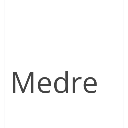
Medre