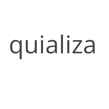
quializa