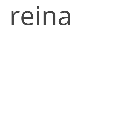
reina