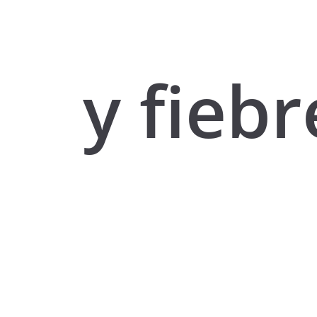
y fiebr