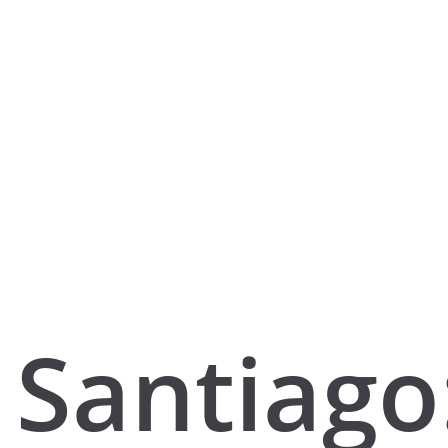
Santiago