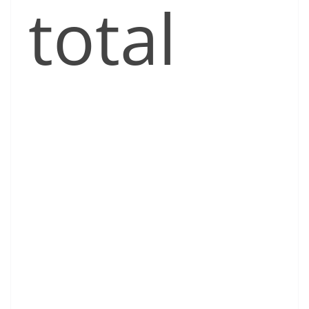
total