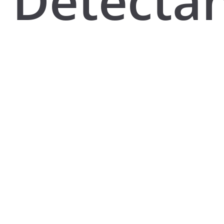
Detecta