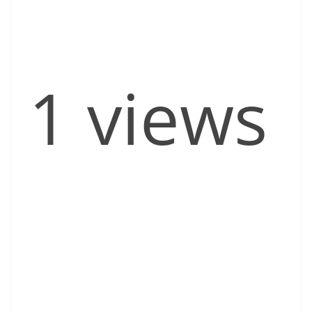
1 views