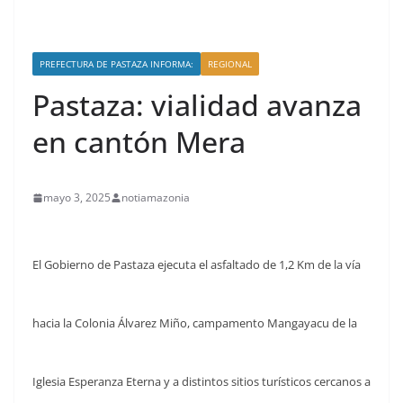
PREFECTURA DE PASTAZA INFORMA:
REGIONAL
Pastaza: vialidad avanza
en cantón Mera
mayo 3, 2025
notiamazonia
El Gobierno de Pastaza ejecuta el asfaltado de 1,2 Km de la vía
hacia la Colonia Álvarez Miño, campamento Mangayacu de la
Iglesia Esperanza Eterna y a distintos sitios turísticos cercanos a