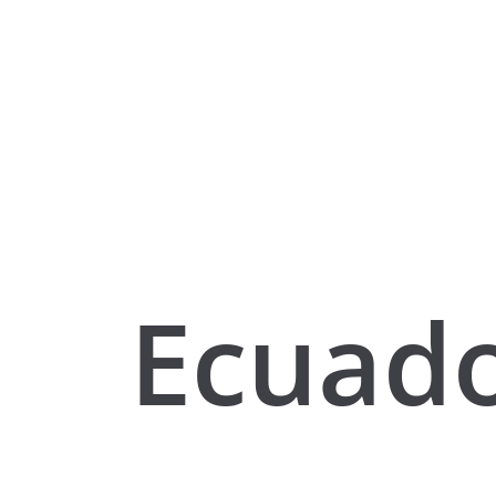
Ecuado