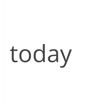
today