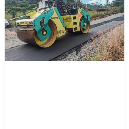
contenid