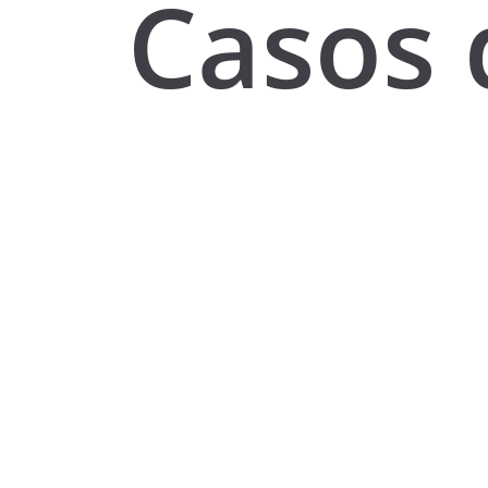
Casos 