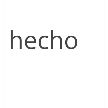
hecho