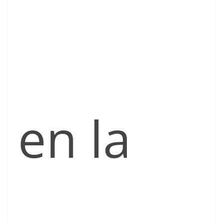
en la