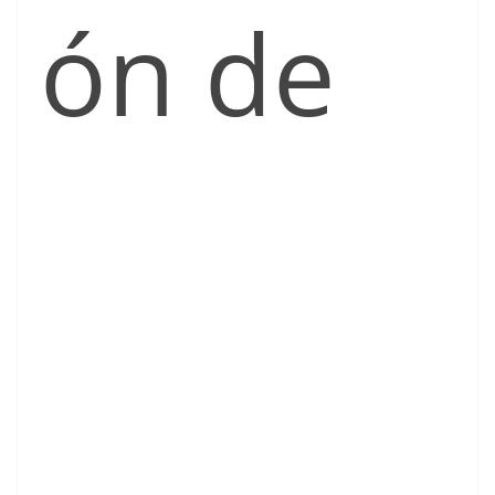
ón de