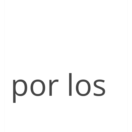
por los