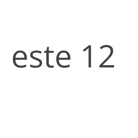
este 12