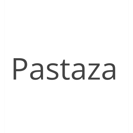
Pastaza