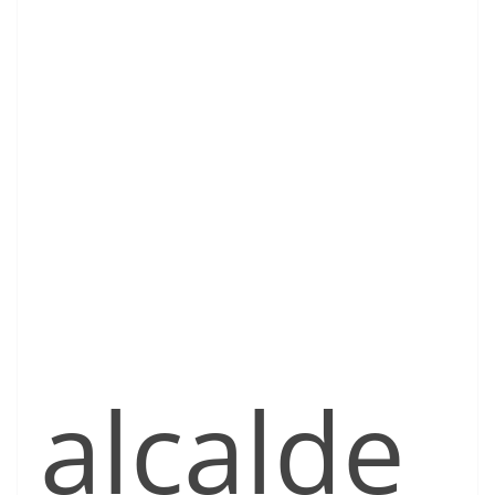
alcalde