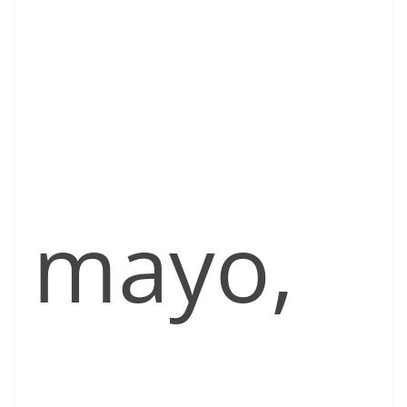
mayo,