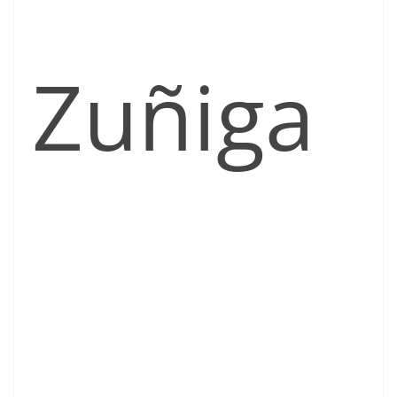
Zuñiga