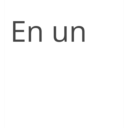
En un