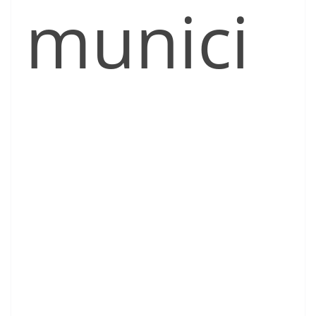
munici