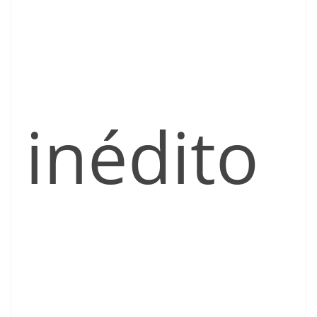
inédito