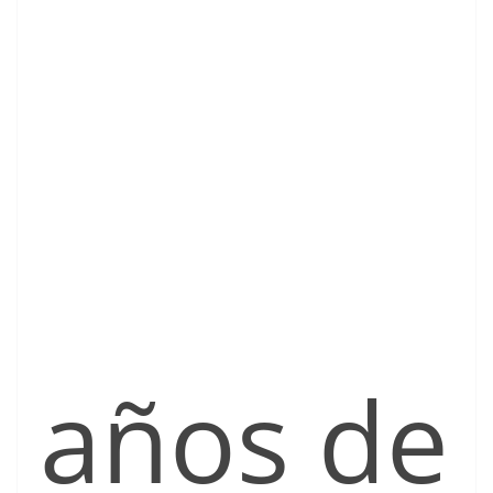
años de