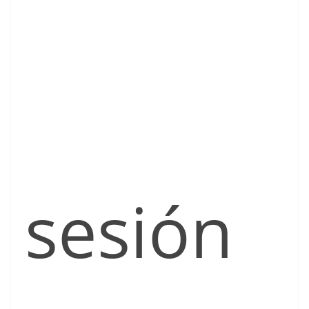
sesión