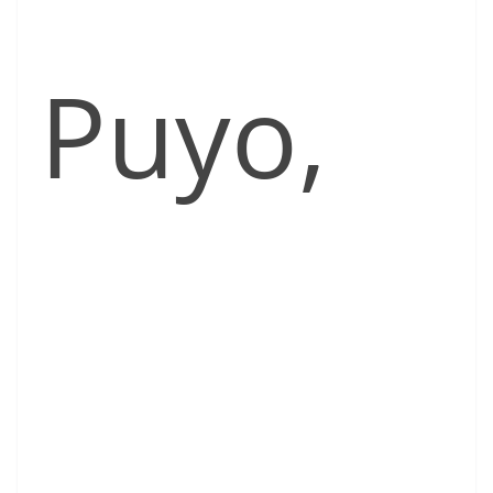
Puyo,