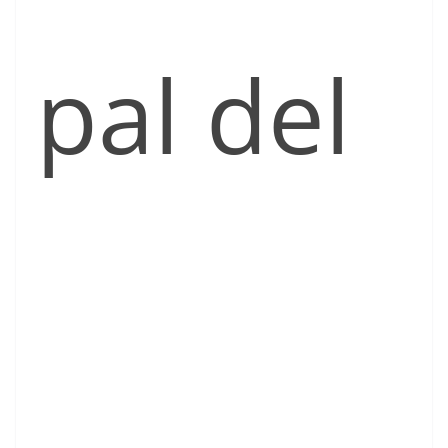
pal del