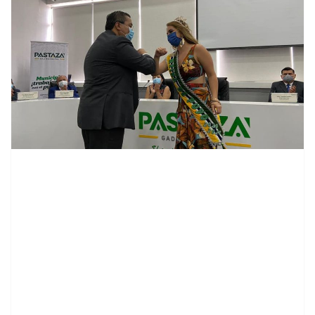
contenid