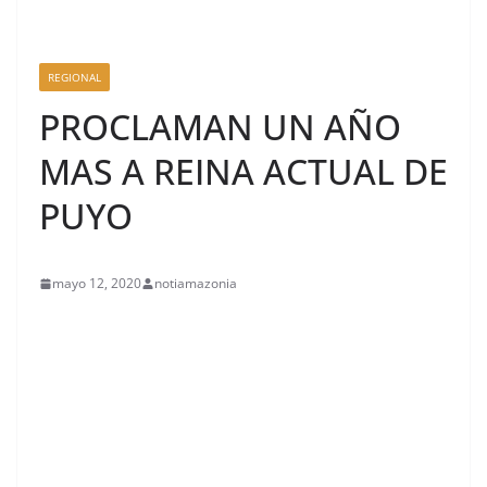
REGIONAL
PROCLAMAN UN AÑO
MAS A REINA ACTUAL DE
PUYO
mayo 12, 2020
notiamazonia