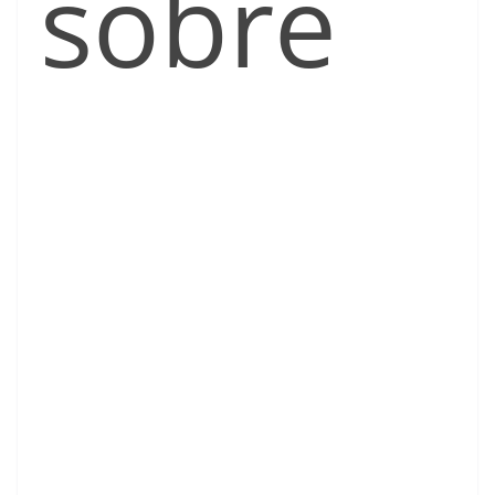
sobre