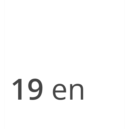
19
en