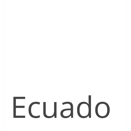
Ecuado