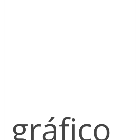
gráfico