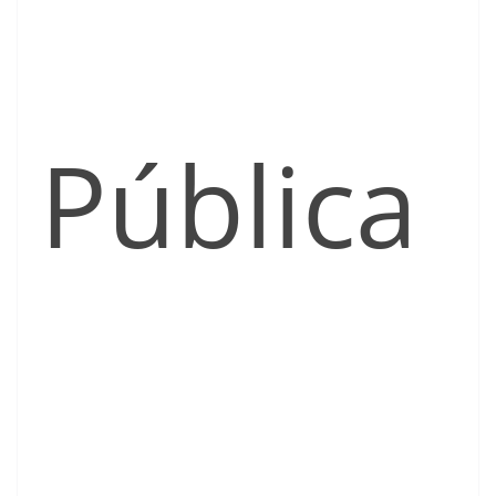
Pública