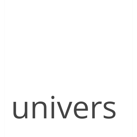
univers