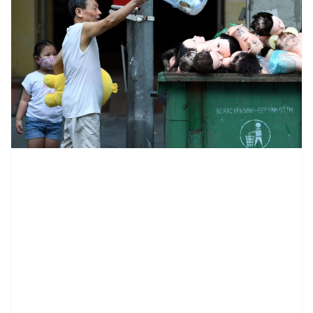
contenid