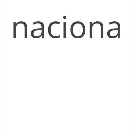
naciona