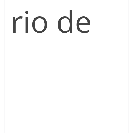
rio de