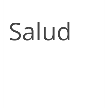
Salud