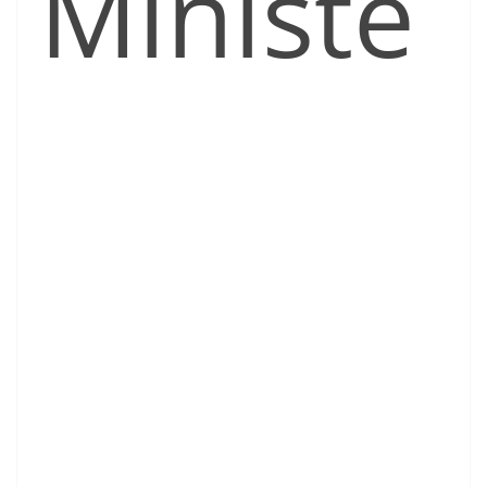
Ministe