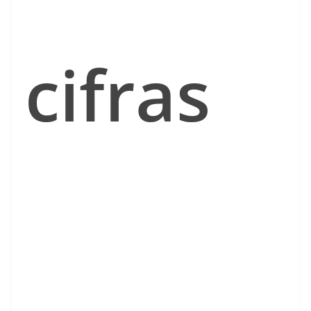
cifras