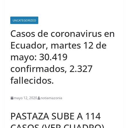
UNCATEGORIZED
Casos de coronavirus en
Ecuador, martes 12 de
mayo: 30.419
confirmados, 2.327
fallecidos.
mayo 12, 2020
notiamazonia
PASTAZA SUBE A 114
CASOS (VER CUADRO)