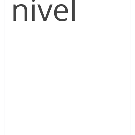
nivel