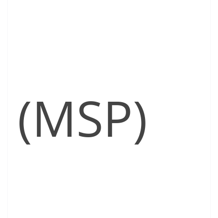
(MSP)