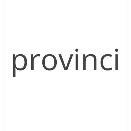
provinci