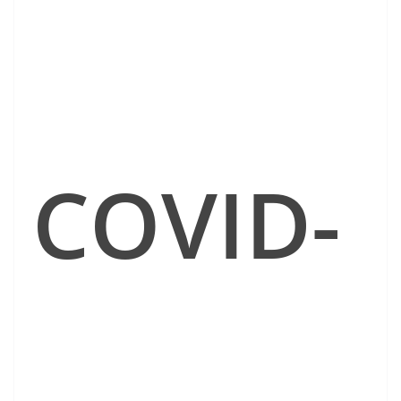
COVID-