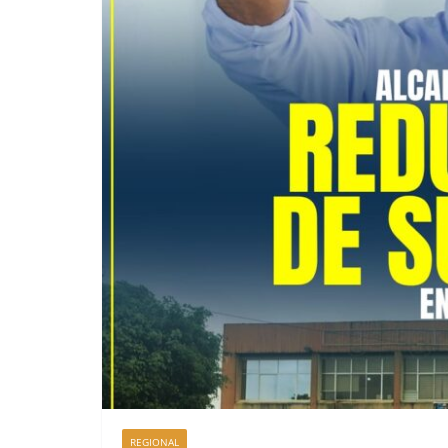
REGIONAL