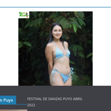
FESTIVAL DE DANZAS PUYO ABRIL
en Puyo
2022