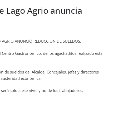
e Lago Agrio anuncia
O AGRIO ANUNCIÓ REDUCCIÓN DE SUELDOS.
el Centro Gastronómico, de los agachaditos realizado esta
n de sueldos del Alcalde, Concejales, jefes y directores
e austeridad económica.
 será solo a ese nivel y no de los trabajadores.