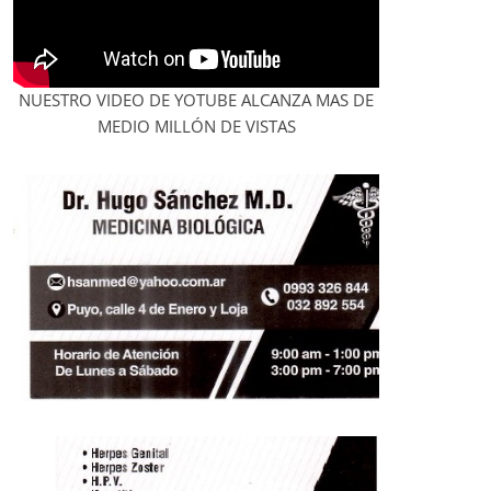
NUESTRO VIDEO DE YOTUBE ALCANZA MAS DE
MEDIO MILLÓN DE VISTAS