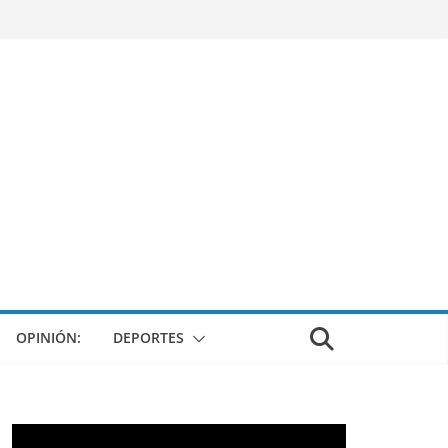
OPINIÓN:
DEPORTES