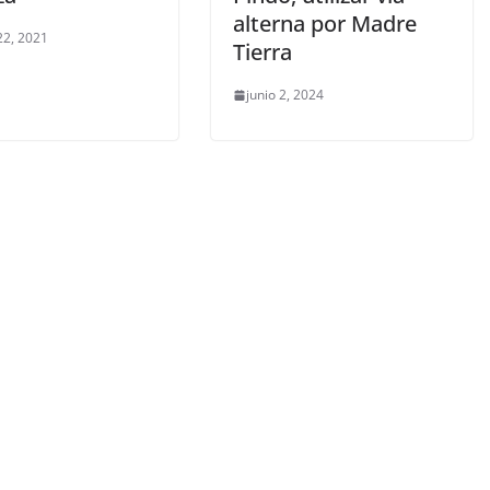
alterna por Madre
22, 2021
Tierra
junio 2, 2024