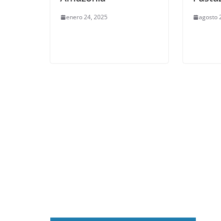
enero 24, 2025
agosto 