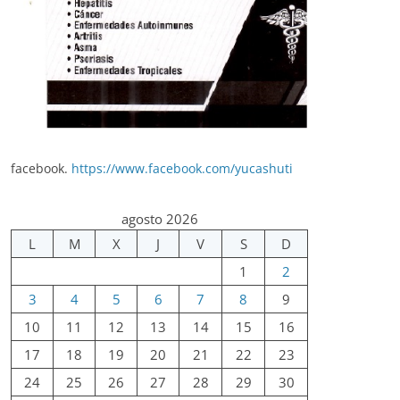
facebook.
https://www.facebook.com/yucashuti
agosto 2026
L
M
X
J
V
S
D
1
2
3
4
5
6
7
8
9
10
11
12
13
14
15
16
17
18
19
20
21
22
23
24
25
26
27
28
29
30