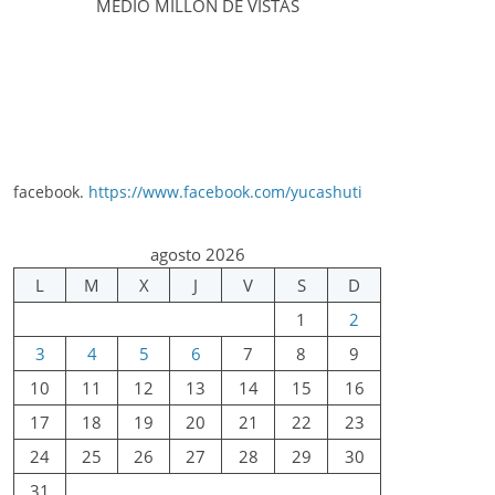
MEDIO MILLÓN DE VISTAS
facebook.
https://www.facebook.com/yucashuti
agosto 2026
L
M
X
J
V
S
D
1
2
3
4
5
6
7
8
9
10
11
12
13
14
15
16
17
18
19
20
21
22
23
24
25
26
27
28
29
30
31