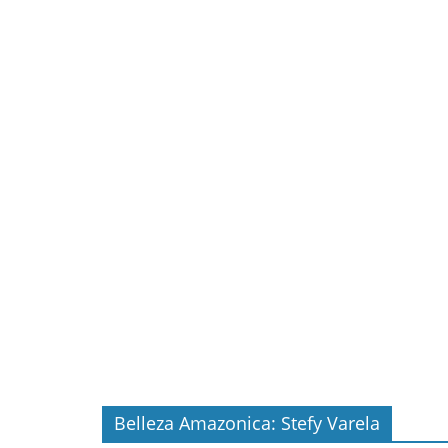
Belleza Amazonica: Stefy Varela