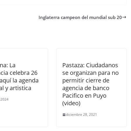
Inglaterra campeon del mundial sub 20
na: La
Pastaza: Ciudadanos
cia celebra 26
se organizan para no
 aquí la agenda
permitir cierre de
al y artistica
agencia de banco
Pacifico en Puyo
, 2024
(video)
diciembre 28, 2021