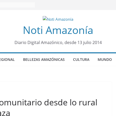
Noti Amazonía
Diario Digital Amazónico, desde 13 julio 2014
EGIONAL
BELLEZAS AMAZÓNICAS
CULTURA
MUNDO
omunitario desde lo rural
aza