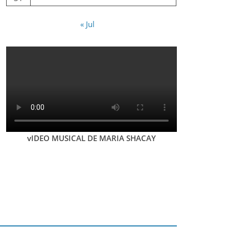
« Jul
vIDEO MUSICAL DE MARIA SHACAY