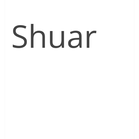
Shuar