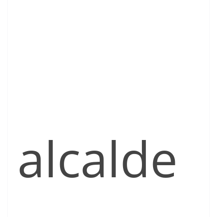
alcalde