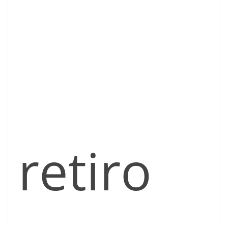
retiro