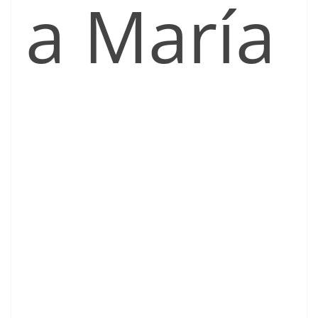
a María