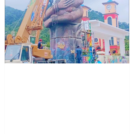
contenid