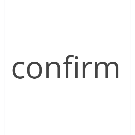
confirm