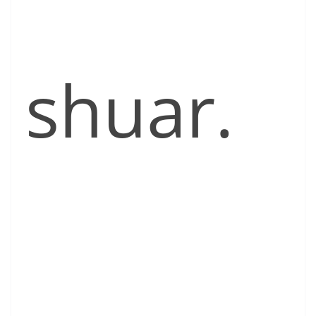
shuar.