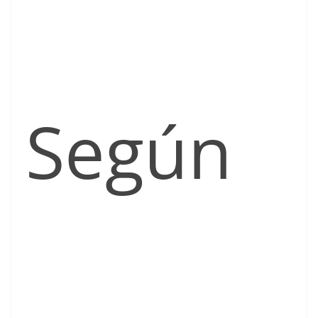
Según