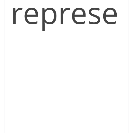
represe