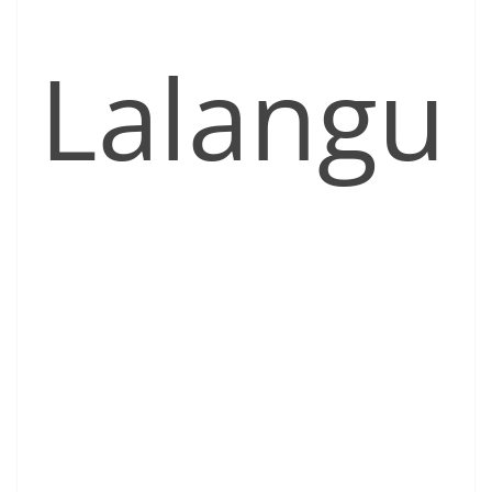
Lalangu