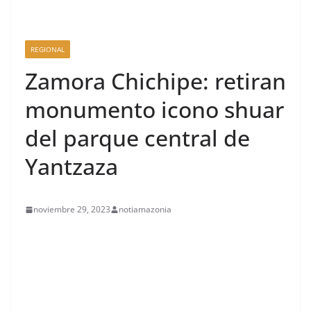
REGIONAL
Zamora Chichipe: retiran
monumento icono shuar
del parque central de
Yantzaza
noviembre 29, 2023
notiamazonia