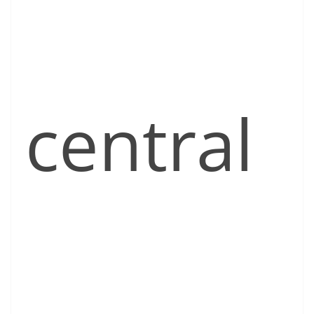
central