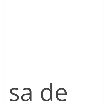
sa de