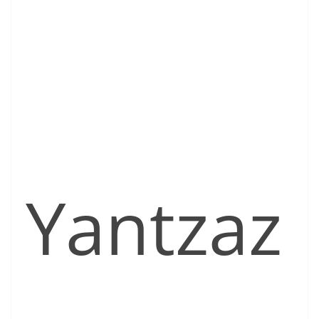
Yantzaz