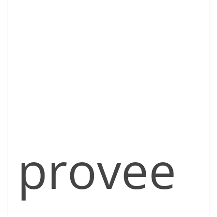
provee