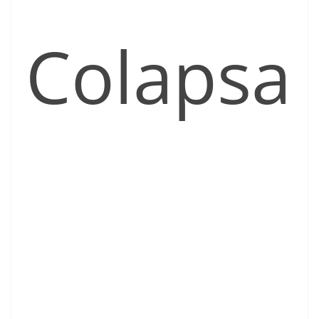
Colapsa