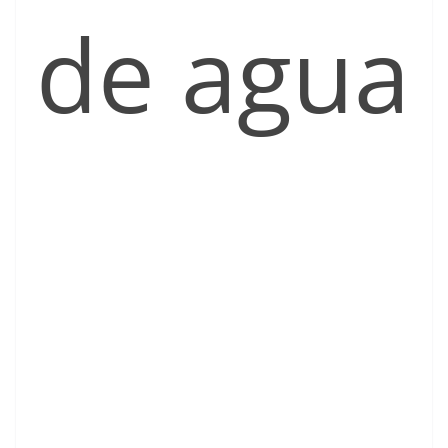
de agua