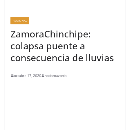
REGIONAL
ZamoraChinchipe:
colapsa puente a
consecuencia de lluvias
octubre 17, 2020
notiamazonia