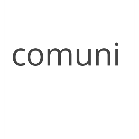
comuni