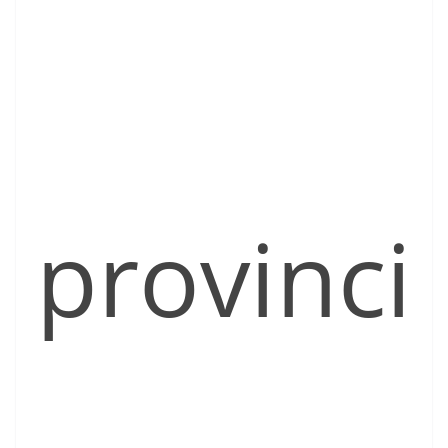
provinci