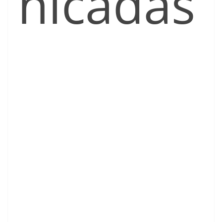
nicadas