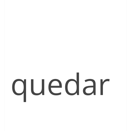
quedar