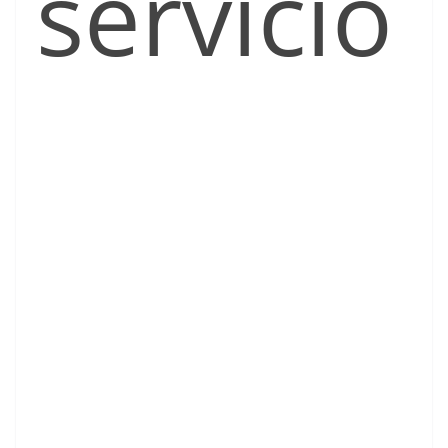
servicio