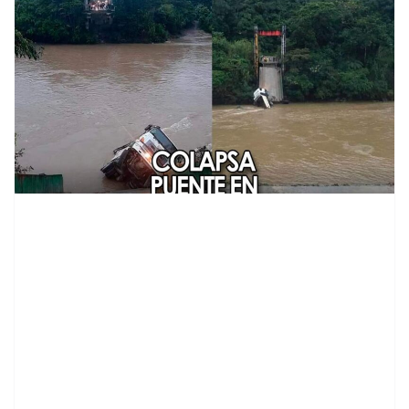
contenid