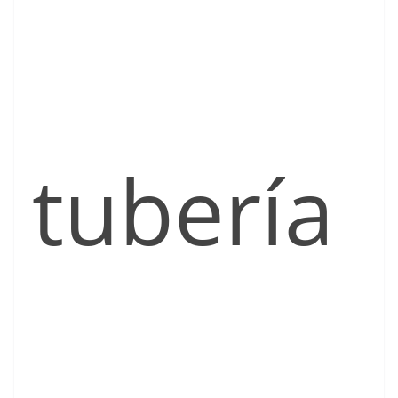
tubería