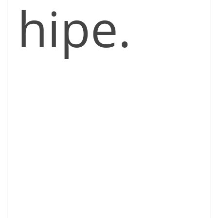
hipe.