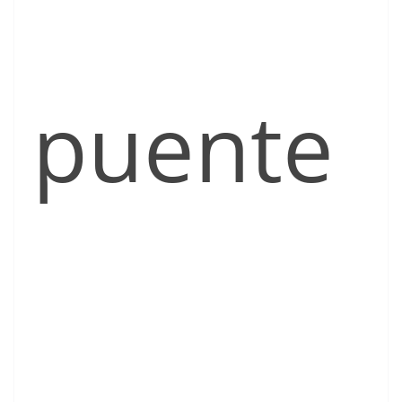
puente