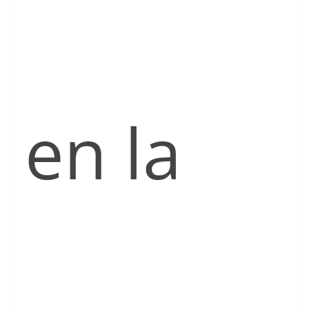
en la