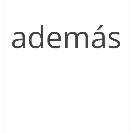
además