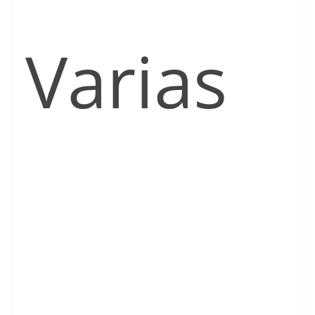
Varias