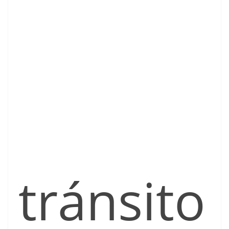
tránsito