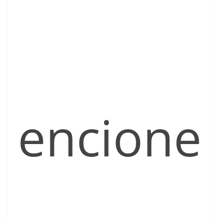
encione