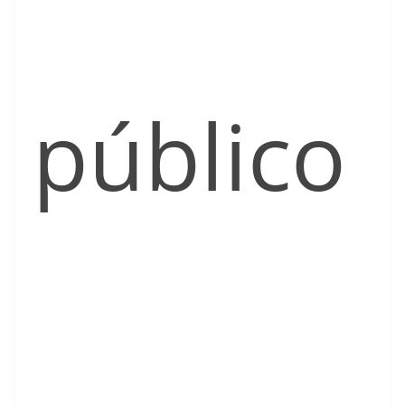
público