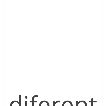
diferent