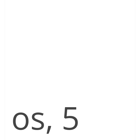
os, 5