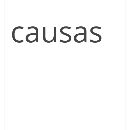
causas