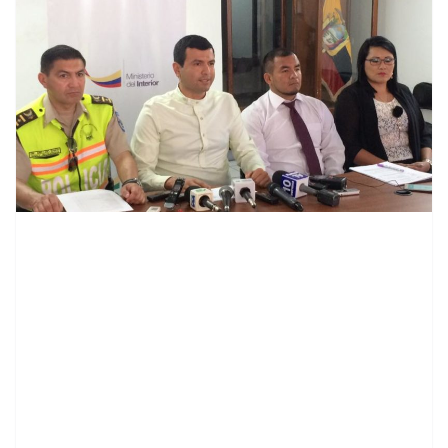
contenid