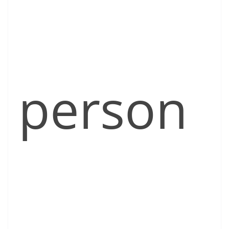
person