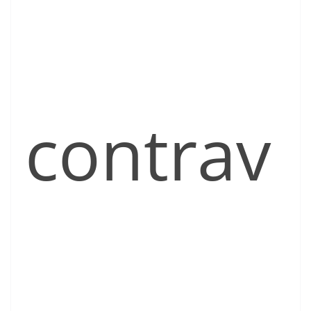
contrav