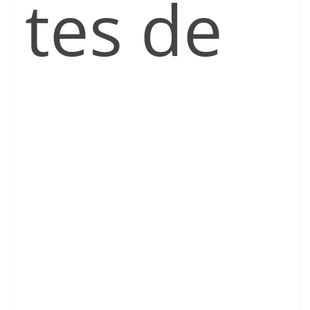
tes de