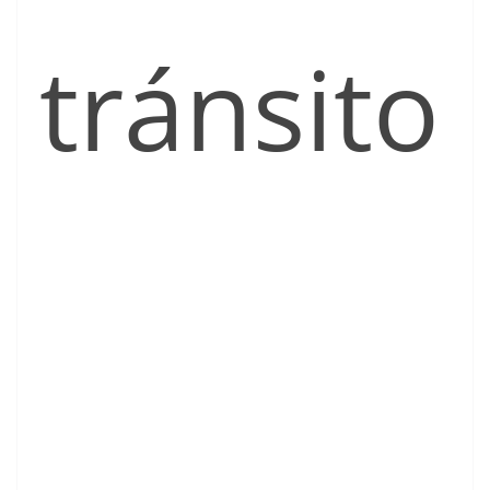
tránsito