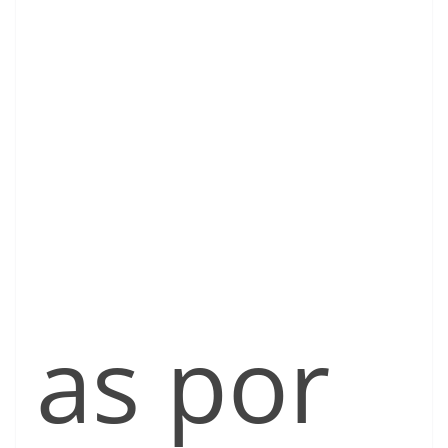
as por