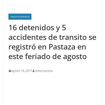
UNCATEGORIZED
16 detenidos y 5
accidentes de transito se
registró en Pastaza en
este feriado de agosto
agosto 14, 2017
notiamazonia