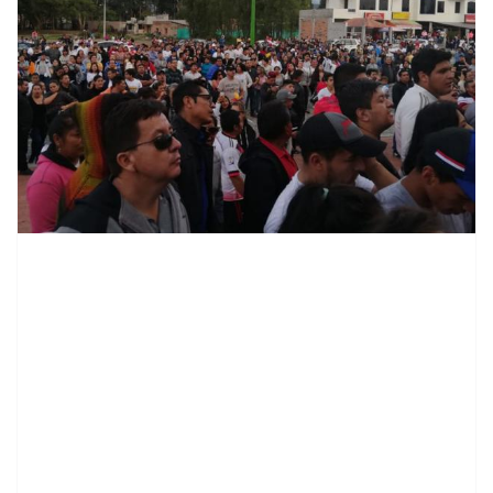
contenid