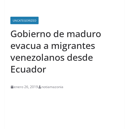
UNCATEGORIZED
Gobierno de maduro
evacua a migrantes
venezolanos desde
Ecuador
enero 26, 2019
notiamazonia