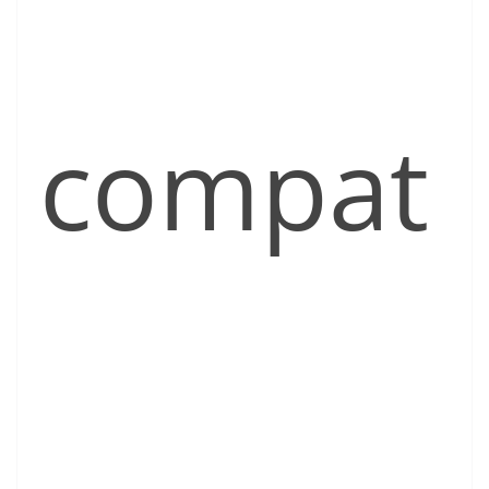
compat