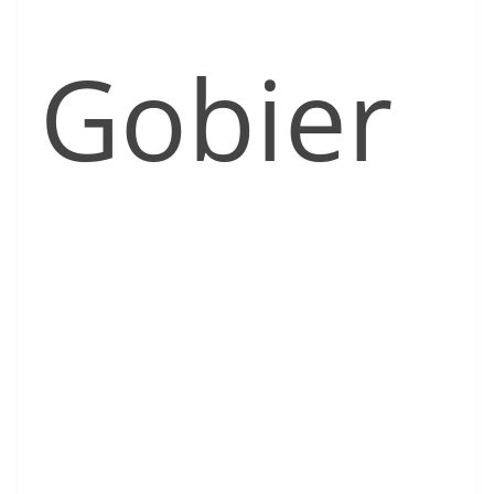
Gobier