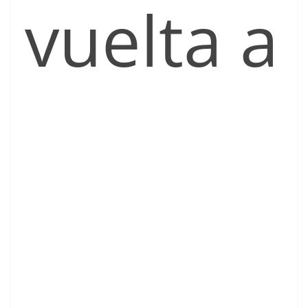
vuelta a