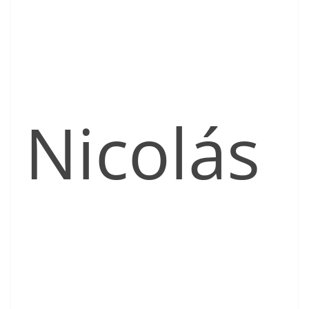
Nicolás