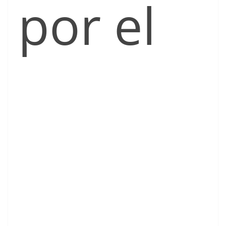
por el