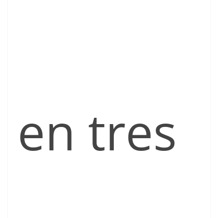
en tres