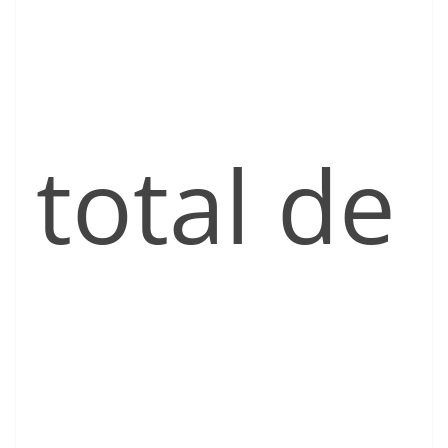
total de