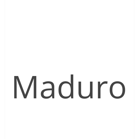
Maduro