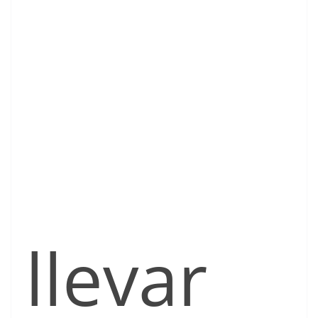
llevar