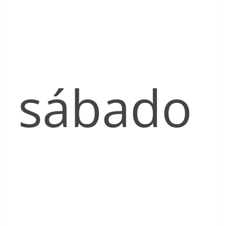
sábado