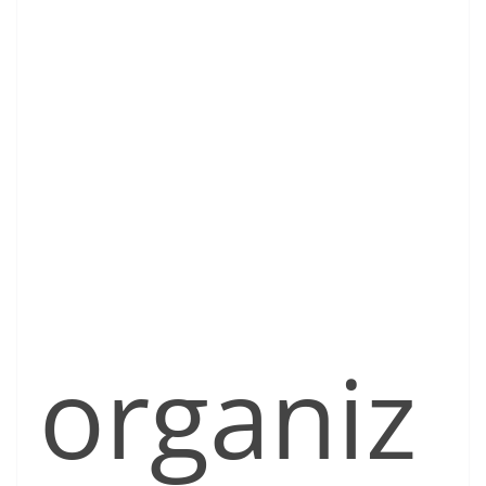
organiz