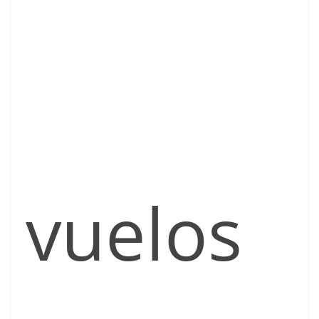
vuelos