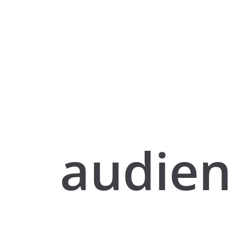
audien