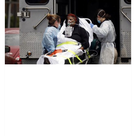
contenid