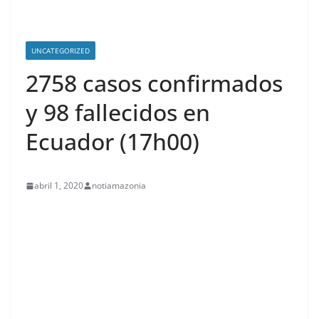
UNCATEGORIZED
2758 casos confirmados
y 98 fallecidos en
Ecuador (17h00)
abril 1, 2020
notiamazonia