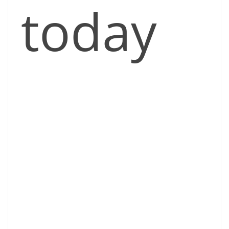
today