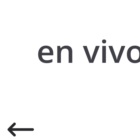
en vivo