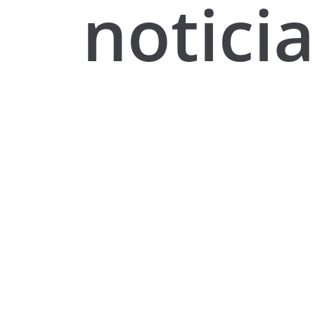
noticia