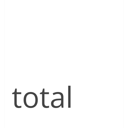
total