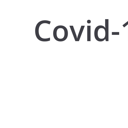
Covid-