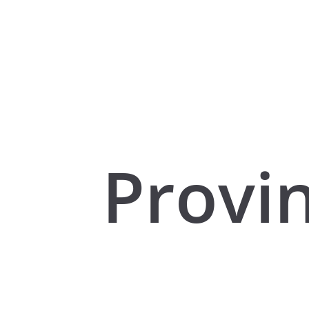
Provin