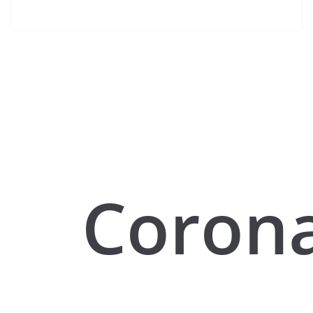
Corona