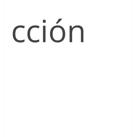
cción