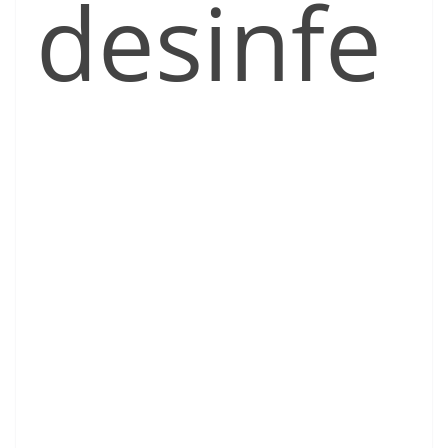
desinfe