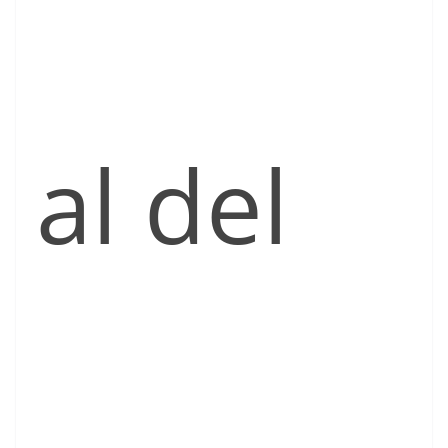
al del