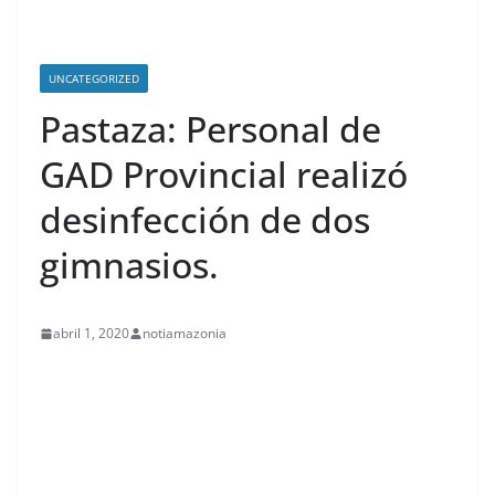
UNCATEGORIZED
Pastaza: Personal de
GAD Provincial realizó
desinfección de dos
gimnasios.
abril 1, 2020
notiamazonia