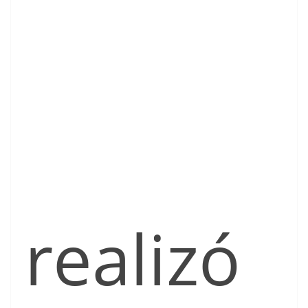
realizó