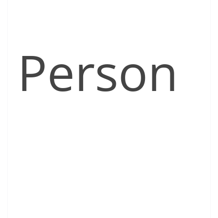
Person