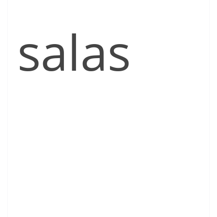
salas