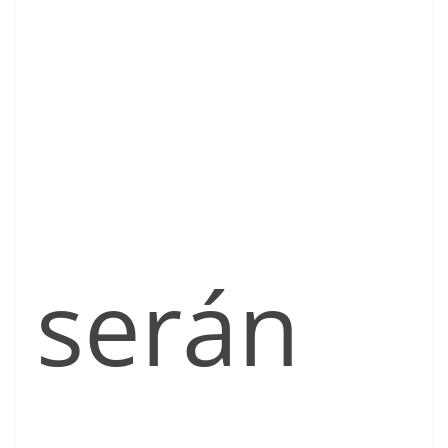
serán