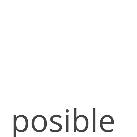
posible