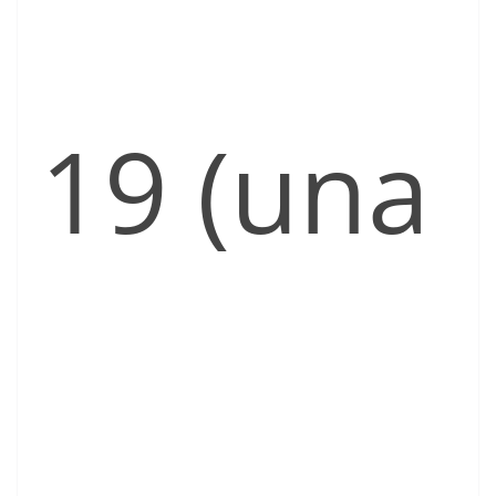
19 (una