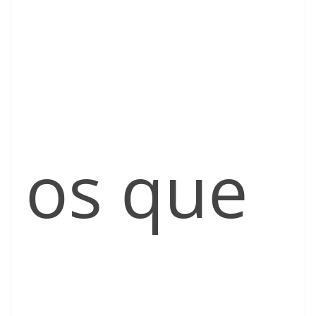
os que