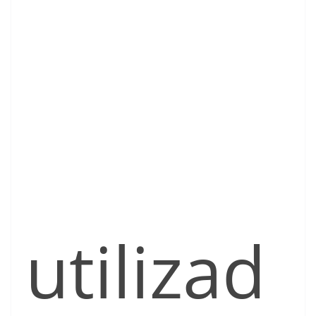
utilizad