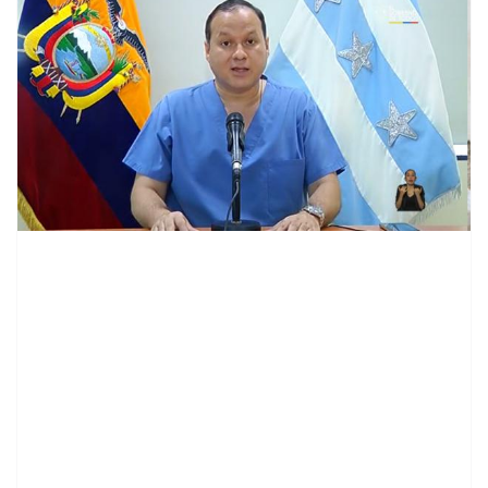
contenid