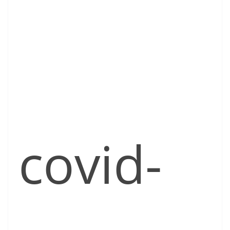
covid-