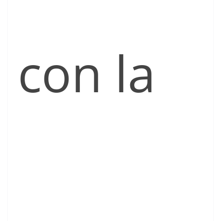
con la