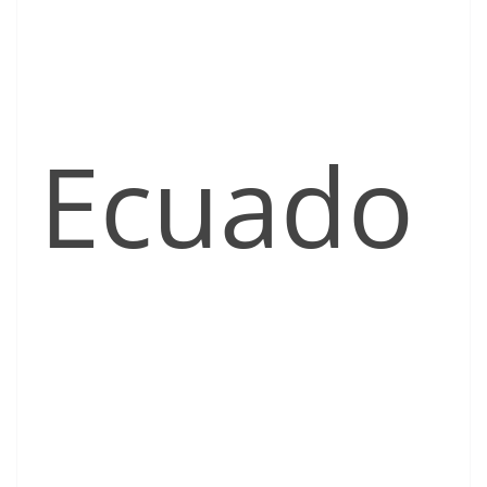
Ecuado