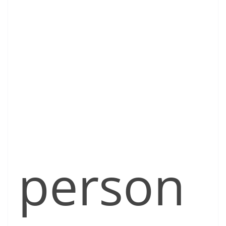
person