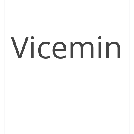
Vicemin