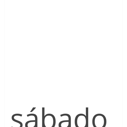
sábado