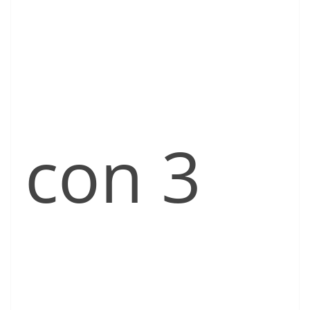
con 3