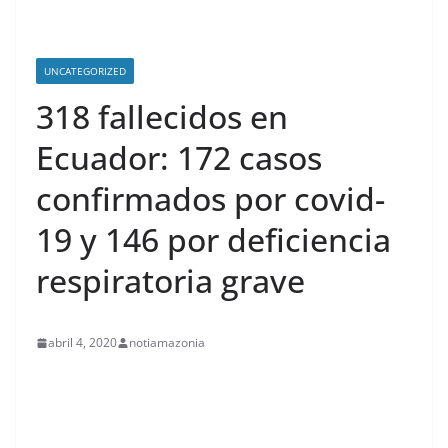
UNCATEGORIZED
318 fallecidos en
Ecuador: 172 casos
confirmados por covid-
19 y 146 por deficiencia
respiratoria grave
abril 4, 2020
notiamazonia