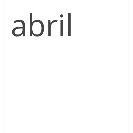
abril