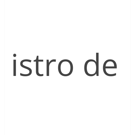
istro de