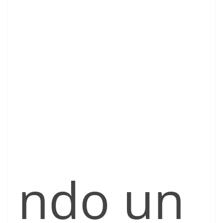
ndo un