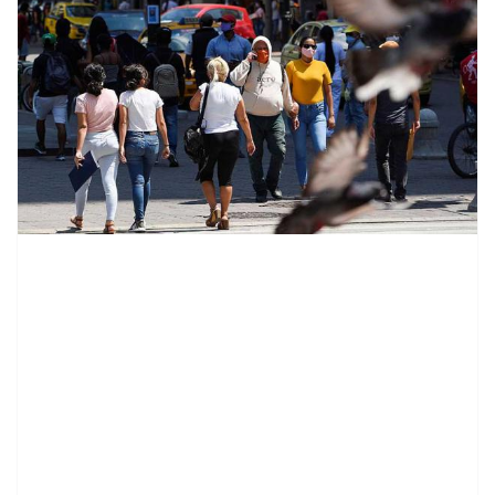
contenid