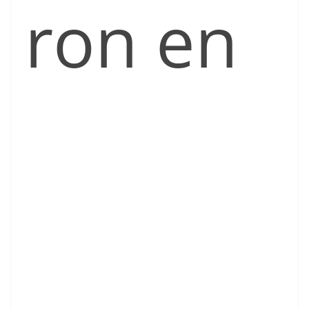
ron en