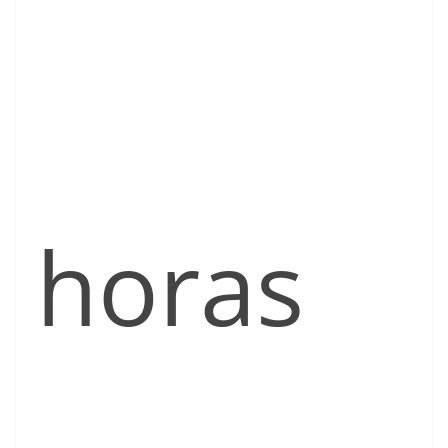
horas