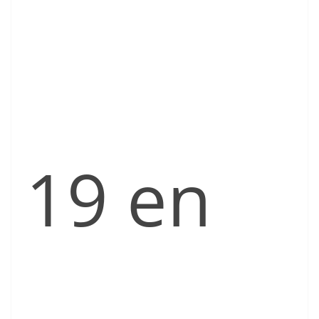
19 en