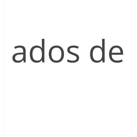
ados de