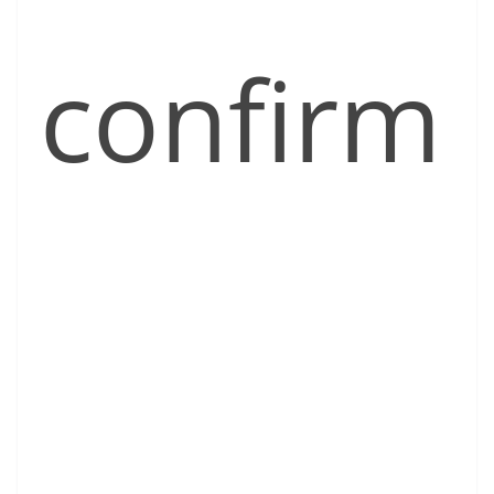
confirm