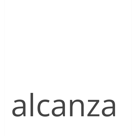
alcanza