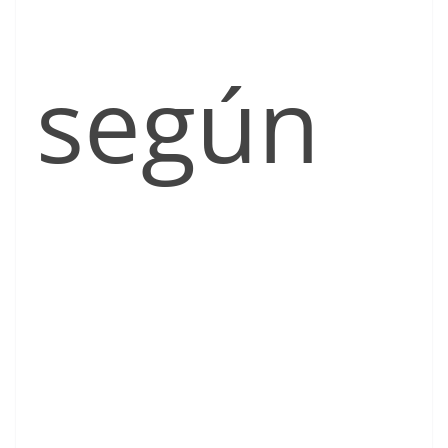
según