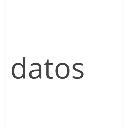
datos