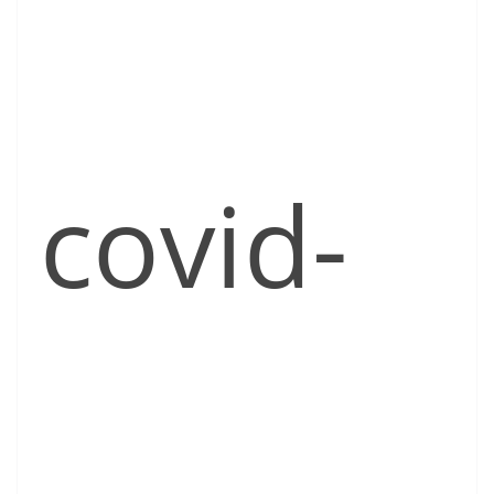
covid-