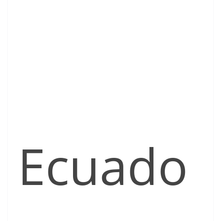
Ecuado