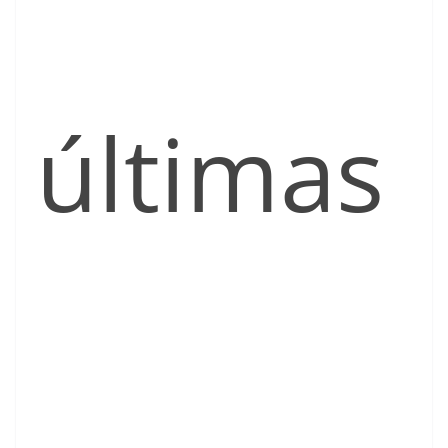
últimas