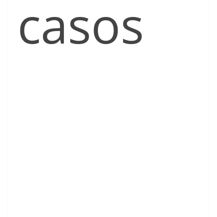
casos