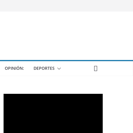
OPINIÓN:
DEPORTES