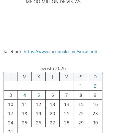
MEDIO MILLÓN DE VISTAS
facebook.
https://www.facebook.com/yucashuti
agosto 2026
L
M
X
J
V
S
D
1
2
3
4
5
6
7
8
9
10
11
12
13
14
15
16
17
18
19
20
21
22
23
24
25
26
27
28
29
30
31