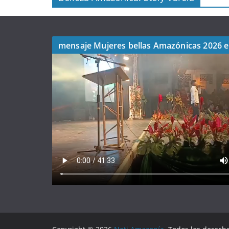
mensaje Mujeres bellas Amazónicas 2026 