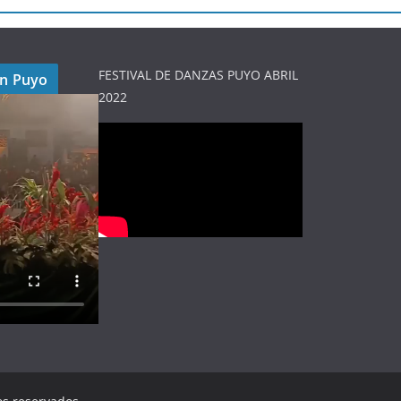
FESTIVAL DE DANZAS PUYO ABRIL
en Puyo
2022