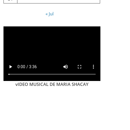
« Jul
vIDEO MUSICAL DE MARIA SHACAY