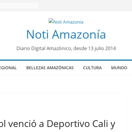
Noti Amazonía
Diario Digital Amazónico, desde 13 julio 2014
EGIONAL
BELLEZAS AMAZÓNICAS
CULTURA
MUNDO
l venció a Deportivo Cali y