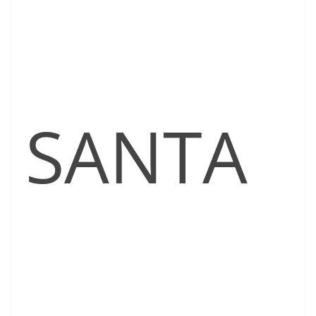
SANTA