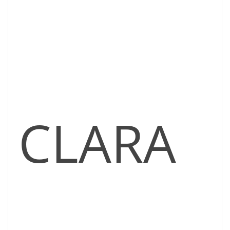
CLARA