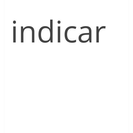
indicar