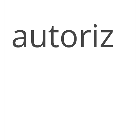
autoriz