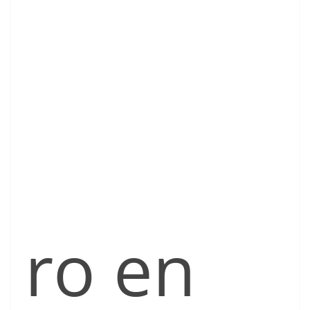
ro en