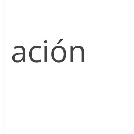
ación