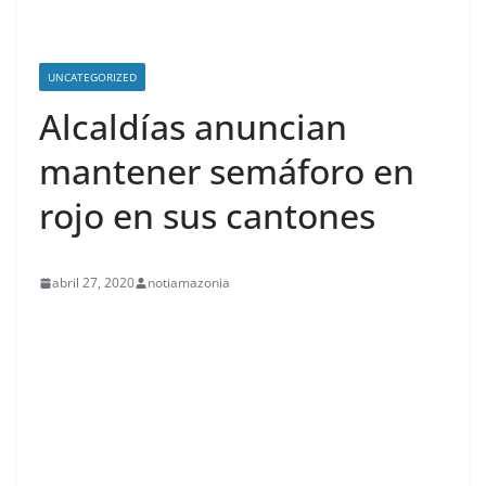
UNCATEGORIZED
Alcaldías anuncian
mantener semáforo en
rojo en sus cantones
abril 27, 2020
notiamazonia