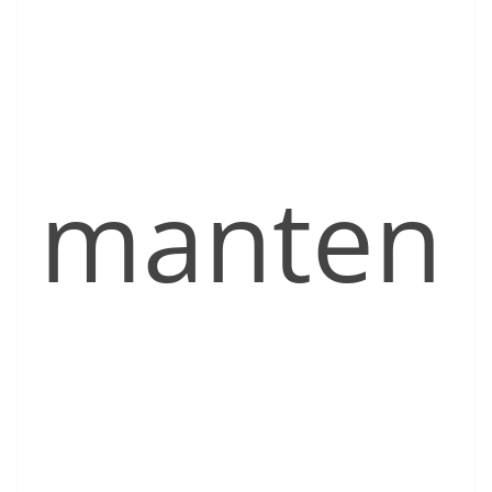
manten