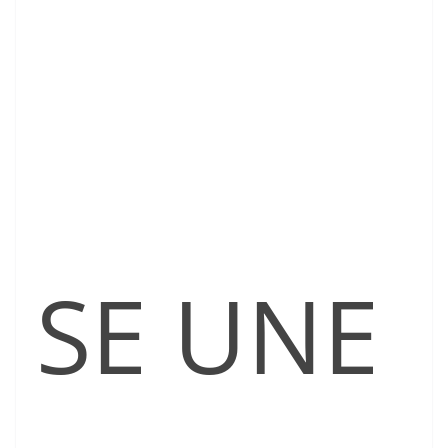
SE UNE