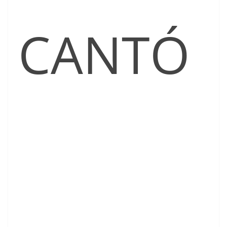
CANTÓ