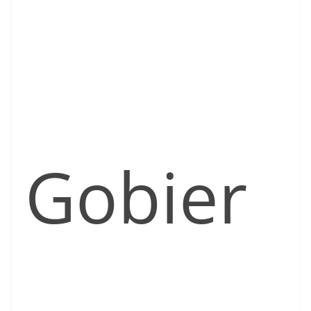
Gobier