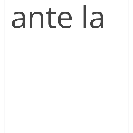
ante la