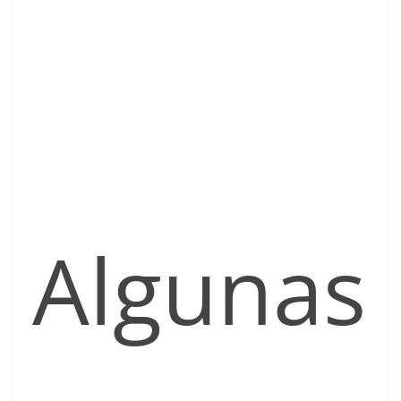
Algunas