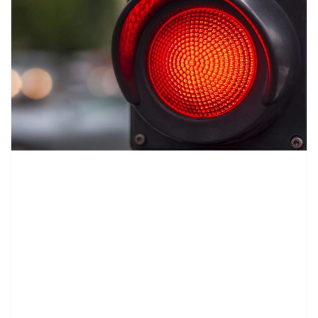
contenid