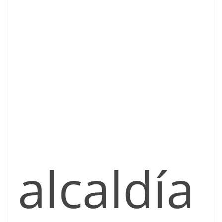
alcaldía