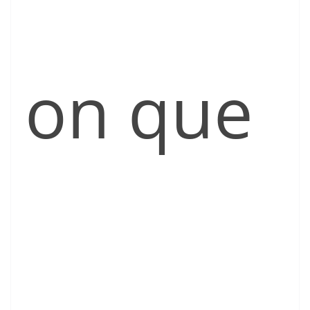
on que