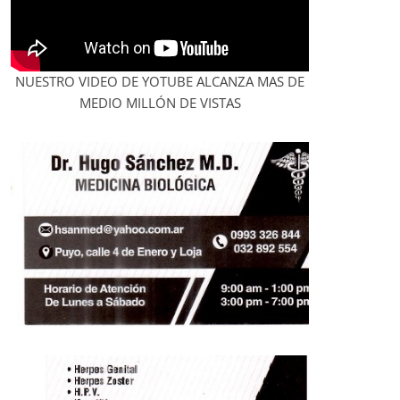
NUESTRO VIDEO DE YOTUBE ALCANZA MAS DE
MEDIO MILLÓN DE VISTAS