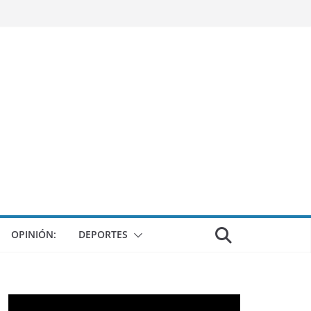
OPINIÓN:
DEPORTES