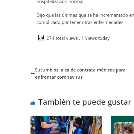
hospitalizacion normal.
Dijo que las últimas que se ha incrementado e
complicado por tener otras enfermedades
274 total views
, 1 views today
Sucumbios: alcalde contrata médicos para
enfrentar coronavirus
También te puede gustar