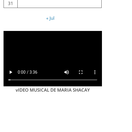
31
« Jul
vIDEO MUSICAL DE MARIA SHACAY