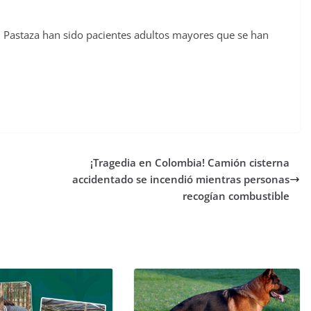
n Pastaza han sido pacientes adultos mayores que se han
¡Tragedia en Colombia! Camión cisterna
accidentado se incendió mientras personas
recogían combustible