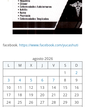
facebook.
https://www.facebook.com/yucashuti
agosto 2026
L
M
X
J
V
S
D
1
2
3
4
5
6
7
8
9
10
11
12
13
14
15
16
17
18
19
20
21
22
23
24
25
26
27
28
29
30