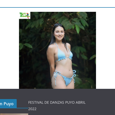
FESTIVAL DE DANZAS PUYO ABRIL
en Puyo
2022