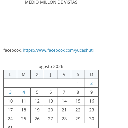
MEDIO MILLÓN DE VISTAS
facebook.
https://www.facebook.com/yucashuti
agosto 2026
L
M
X
J
V
S
D
1
2
3
4
5
6
7
8
9
10
11
12
13
14
15
16
17
18
19
20
21
22
23
24
25
26
27
28
29
30
31