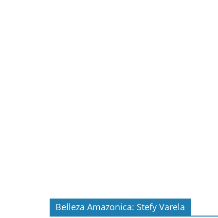
Belleza Amazonica: Stefy Varela