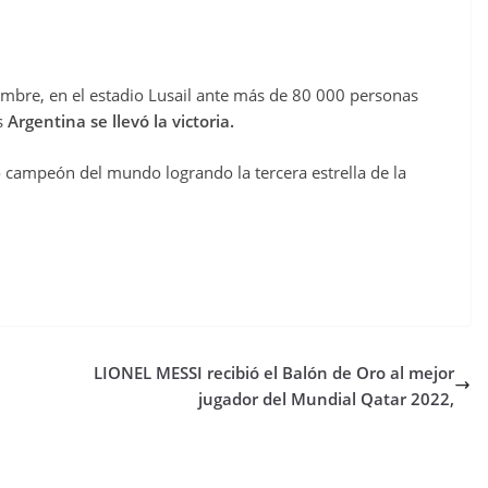
embre, en el estadio Lusail ante más de 80 000 personas
s
Argentina se llevó la victoria.
campeón del mundo logrando la tercera estrella de la
LIONEL MESSI recibió el Balón de Oro al mejor
jugador del Mundial Qatar 2022,