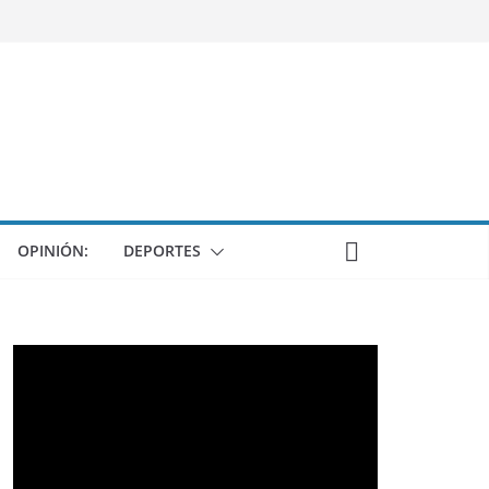
OPINIÓN:
DEPORTES