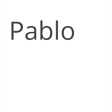
Pablo