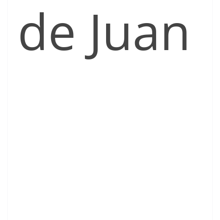
de Juan