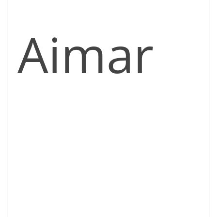
Aimar