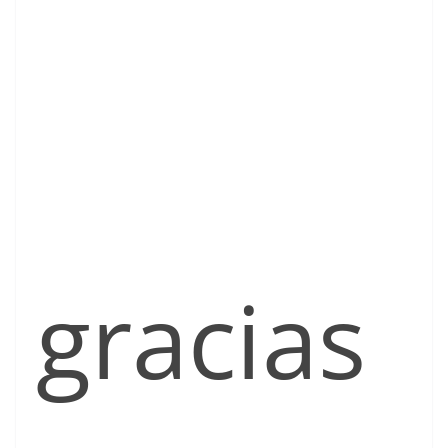
gracias