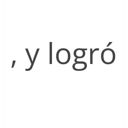
, y logró