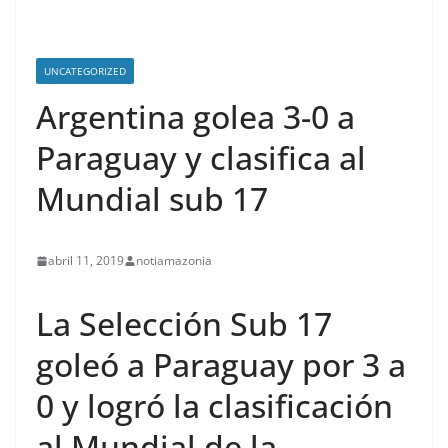
UNCATEGORIZED
Argentina golea 3-0 a
Paraguay y clasifica al
Mundial sub 17
abril 11, 2019
notiamazonia
La Selección Sub 17
goleó a Paraguay por 3 a
0 y logró la clasificación
al Mundial de la