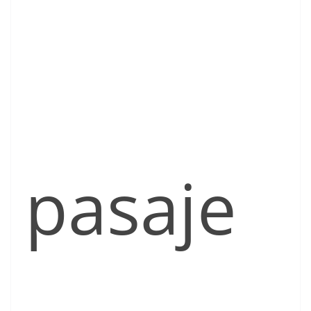
pasaje