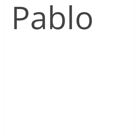
Pablo