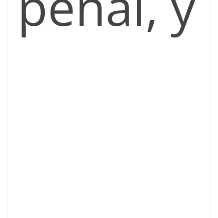
penal, y