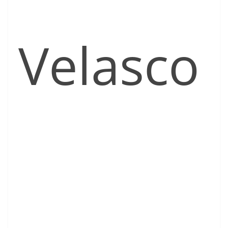
Velasco