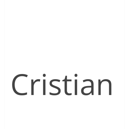
Cristian