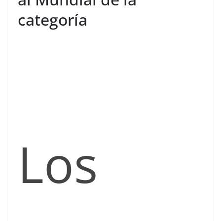
categoría
Los