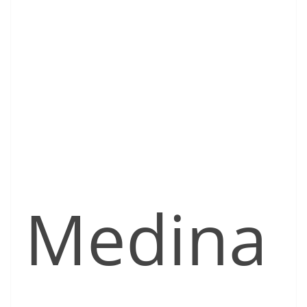
Medina