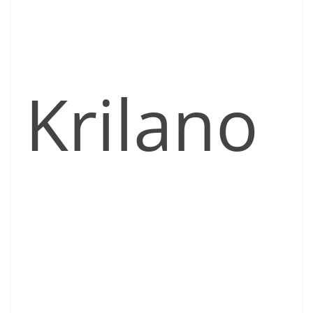
Krilano