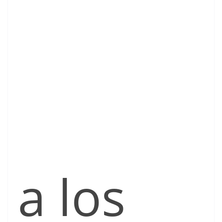
a los