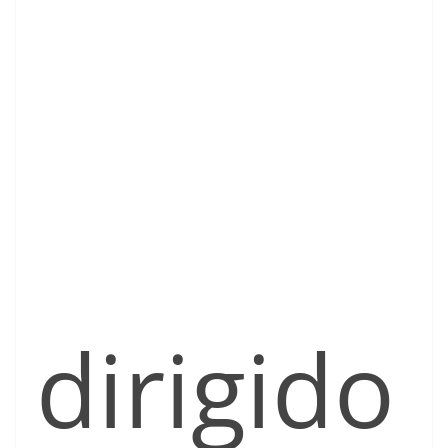
dirigido