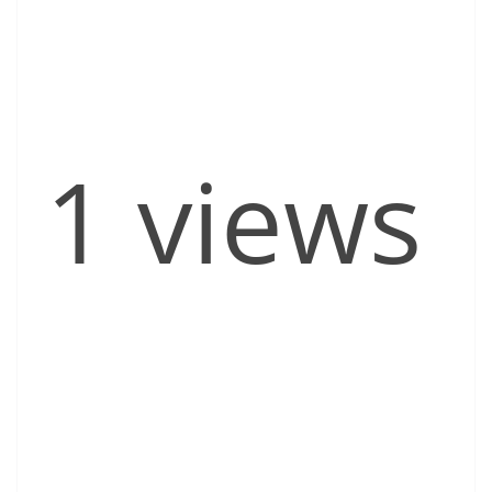
1 views