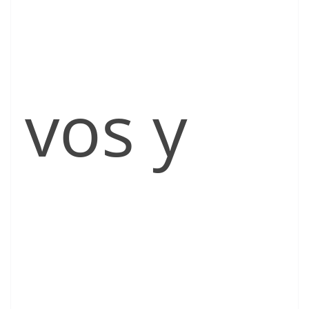
vos y