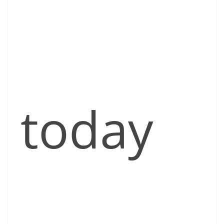
today