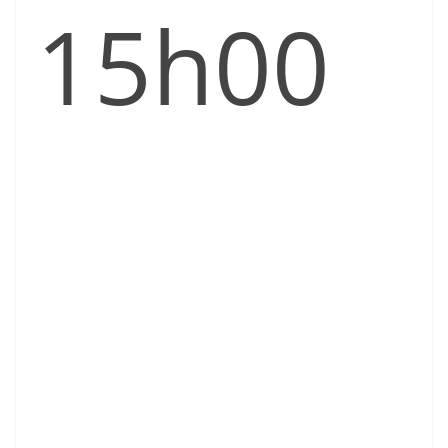
15h00