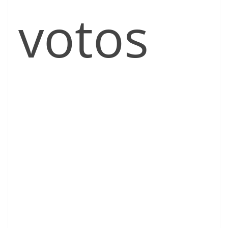
votos