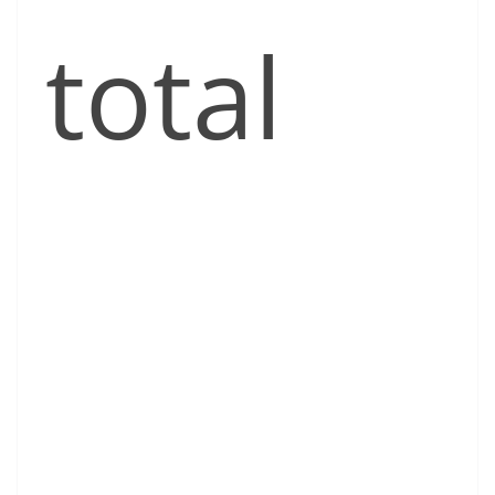
total