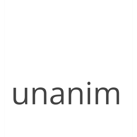
unanim