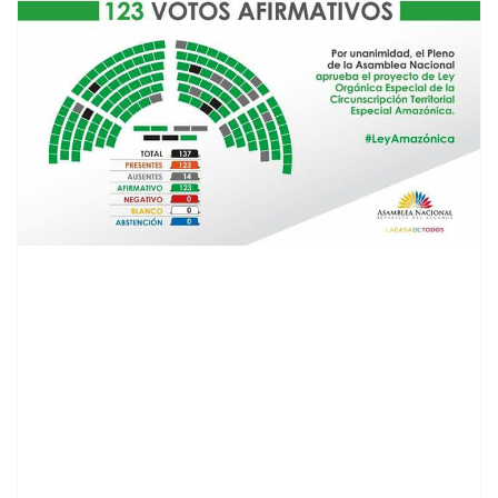
contenid