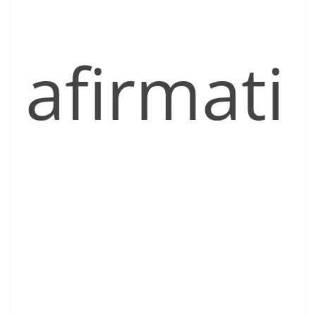
afirmati