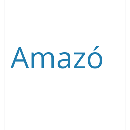
Amazó