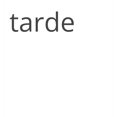
tarde