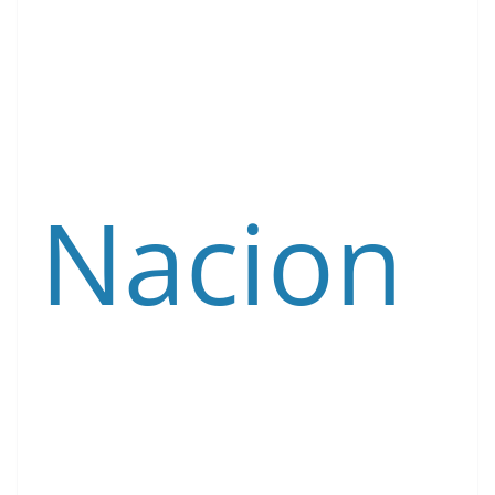
Nacion