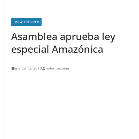
UNCATEGORIZED
Asamblea aprueba ley
especial Amazónica
marzo 13, 2018
notiamazonia