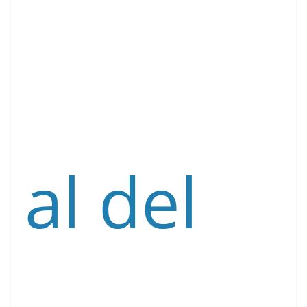
al del