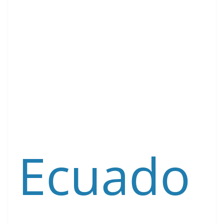
Ecuado