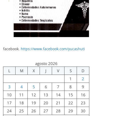
facebook.
https://www.facebook.com/yucashuti
agosto 2026
L
M
X
J
V
S
D
1
2
3
4
5
6
7
8
9
10
11
12
13
14
15
16
17
18
19
20
21
22
23
24
25
26
27
28
29
30