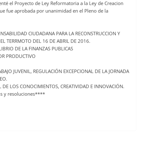
enté el Proyecto de Ley Reformatoria a la Ley de Creacion
que fue aprobada por unanimidad en el Pleno de la
ONSABILIDAD CIUDADANA PARA LA RECONSTRUCCION Y
EL TERRMOTO DEL 16 DE ABRIL DE 2016.
LIBRIO DE LA FINANZAS PUBLICAS
TOR PRODUCTIVO
ABAJO JUVENIL, REGULACIÓN EXCEPCIONAL DE LA JORNADA
EO.
 DE LOS CONOCIMIENTOS, CREATIVIDAD E INNOVACIÓN.
 y resoluciones****