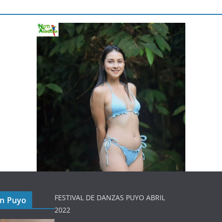
FESTIVAL DE DANZAS PUYO ABRIL
en Puyo
2022