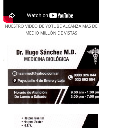
NUESTRO VIDEO DE YOTUBE ALCANZA MAS DE
MEDIO MILLÓN DE VISTAS