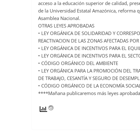
acceso a la educación superior de calidad, pres
de la Universidad Estatal Amazónica, reforma 
Asamblea Nacional.
OTRAS LEYES APROBADAS
• LEY ORGÁNICA DE SOLIDARIDAD Y CORRESP
REACTIVACION DE LAS ZONAS AFECTADAS POR 
• LEY ORGÁNICA DE INCENTIVOS PARA EL EQUI
• LEY ORGÁNICA DE INCENTIVOS PARA EL SEC
• CÓDIGO ORGÁNICO DEL AMBIENTE
• LEY ORGÁNICA PARA LA PROMOCIÓN DEL TR
DE TRABAJO, CESANTÍA Y SEGURO DE DESEMPL
• CÓDIGO ORGÁNICO DE LA ECONOMÍA SOCIAL
****Mañana publicaremos más leyes aprobadas