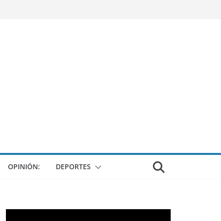
OPINIÓN:
DEPORTES