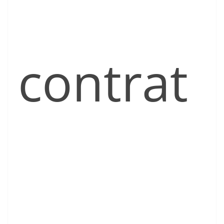
contrat