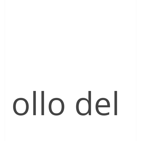
ollo del