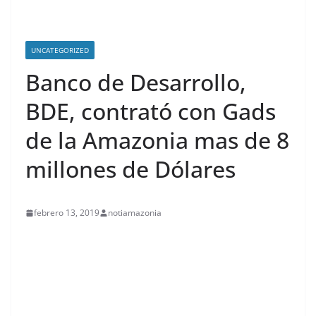
UNCATEGORIZED
Banco de Desarrollo,
BDE, contrató con Gads
de la Amazonia mas de 8
millones de Dólares
febrero 13, 2019
notiamazonia