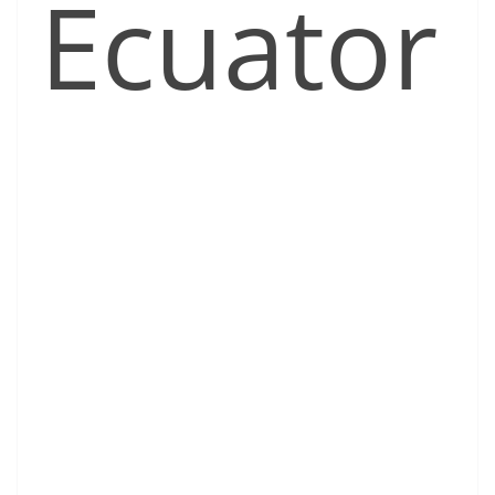
Ecuator