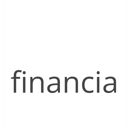
financia