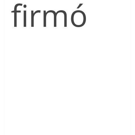
firmó