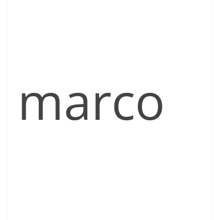
marco