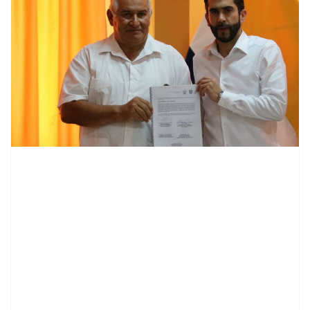
contenid