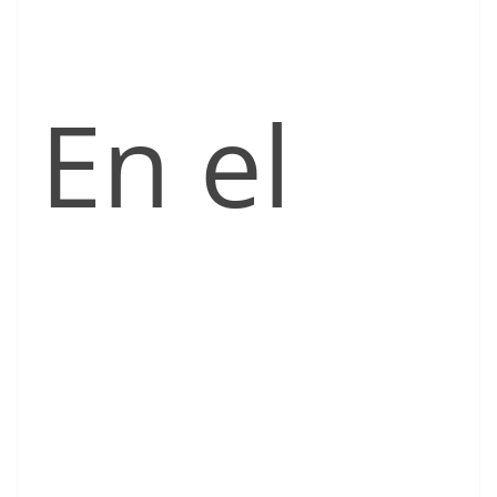
En el