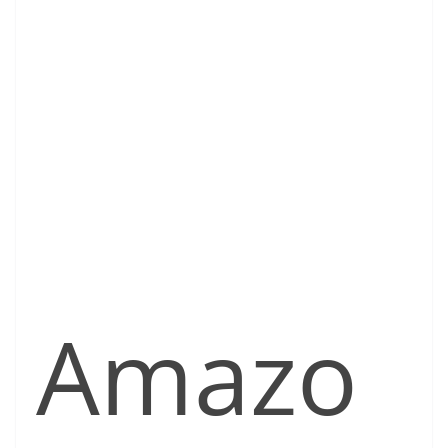
Amazo