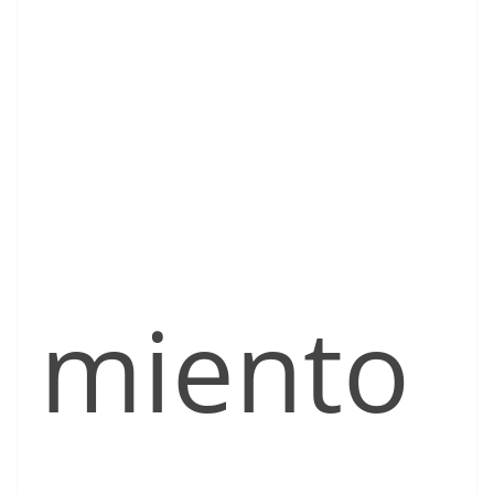
miento