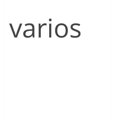
varios