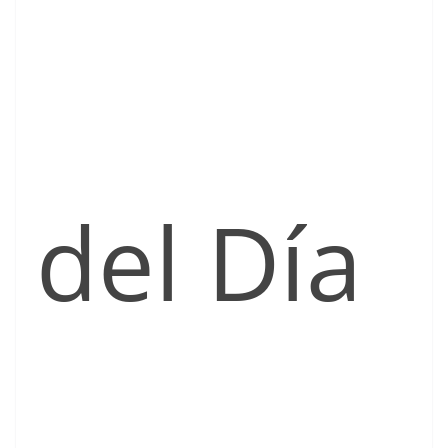
del Día