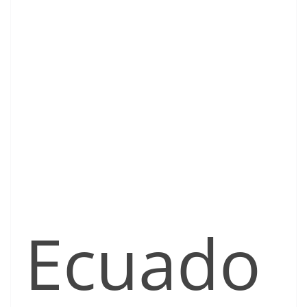
Ecuado