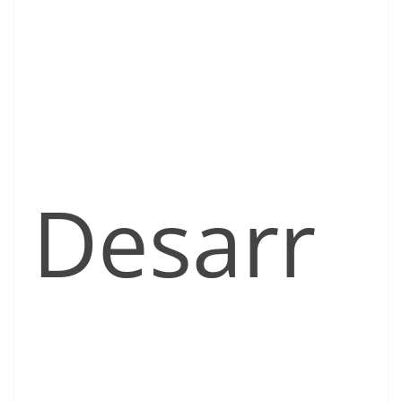
Desarr