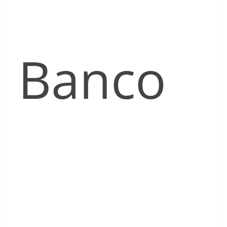
Banco