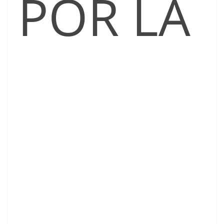
POR LA