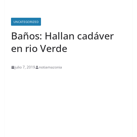
UNCATEGORIZED
Baños: Hallan cadáver
en rio Verde
julio 7, 2019
notiamazonia