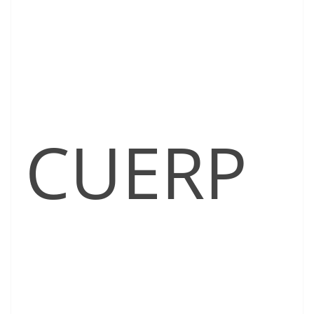
CUERP