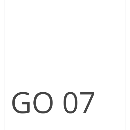
GO 07