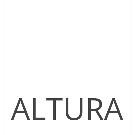
ALTURA