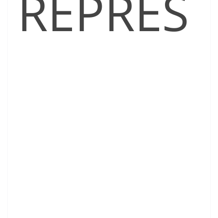
REPRES