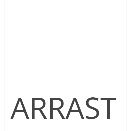
ARRAST