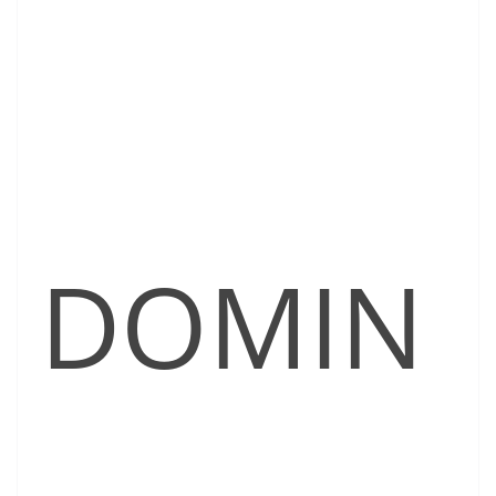
DOMIN