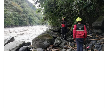
contenid