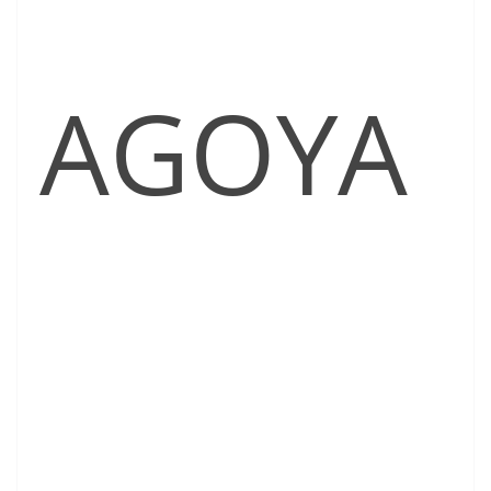
AGOYA