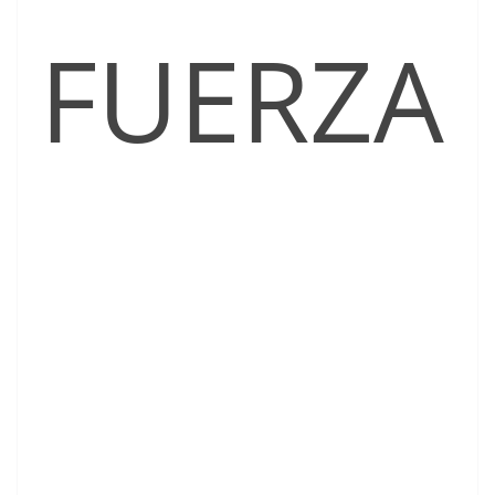
FUERZA