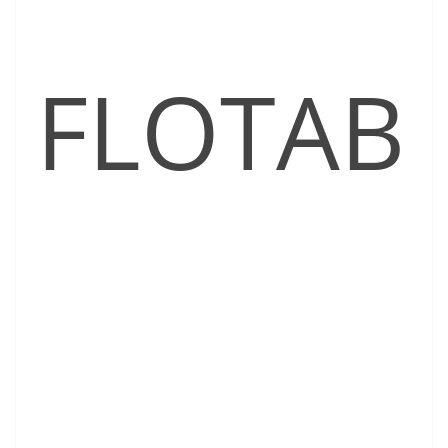
FLOTAB