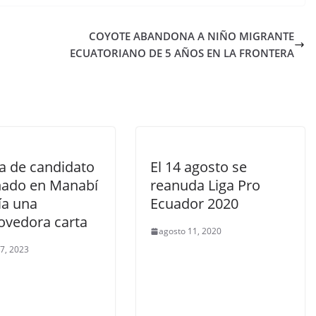
COYOTE ABANDONA A NIÑO MIGRANTE
ECUATORIANO DE 5 AÑOS EN LA FRONTERA
a de candidato
El 14 agosto se
nado en Manabí
reanuda Liga Pro
ía una
Ecuador 2020
vedora carta
agosto 11, 2020
 7, 2023