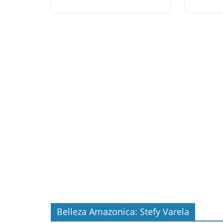
Belleza Amazonica: Stefy Varela