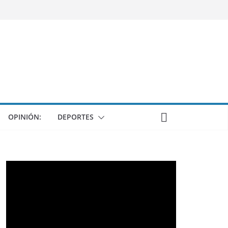
OPINIÓN:
DEPORTES