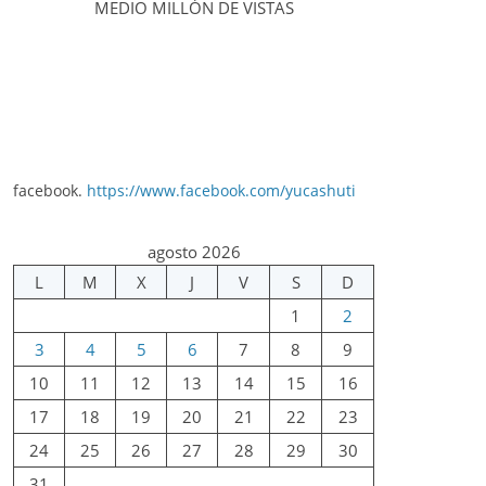
MEDIO MILLÓN DE VISTAS
facebook.
https://www.facebook.com/yucashuti
agosto 2026
L
M
X
J
V
S
D
1
2
3
4
5
6
7
8
9
10
11
12
13
14
15
16
17
18
19
20
21
22
23
24
25
26
27
28
29
30
31