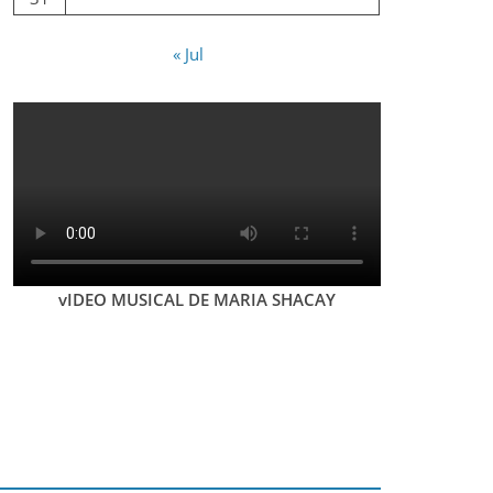
« Jul
vIDEO MUSICAL DE MARIA SHACAY