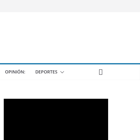
OPINIÓN:
DEPORTES