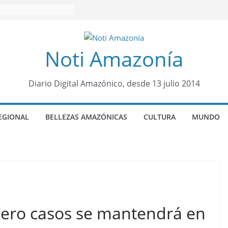
Noti Amazonía
Diario Digital Amazónico, desde 13 julio 2014
EGIONAL
BELLEZAS AMAZÓNICAS
CULTURA
MUNDO
cero casos se mantendrá en