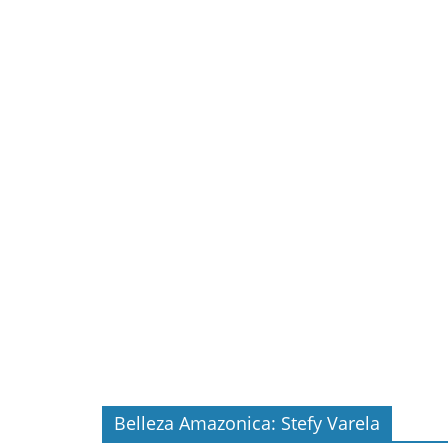
Belleza Amazonica: Stefy Varela