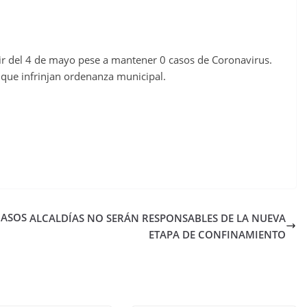
ir del 4 de mayo pese a mantener 0 casos de Coronavirus.
 que infrinjan ordenanza municipal.
CASOS
ALCALDÍAS NO SERÁN RESPONSABLES DE LA NUEVA
ETAPA DE CONFINAMIENTO