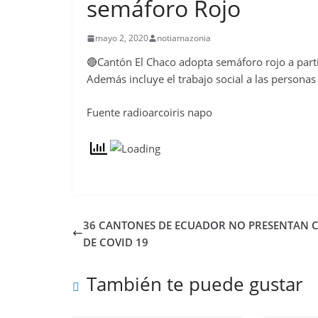
semáforo Rojo
mayo 2, 2020
notiamazonia
🔴Cantón El Chaco adopta semáforo rojo a part
Además incluye el trabajo social a las personas
Fuente radioarcoiris napo
36 CANTONES DE ECUADOR NO PRESENTAN 
DE COVID 19
También te puede gustar