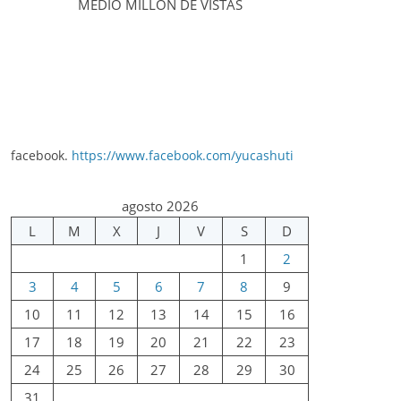
MEDIO MILLÓN DE VISTAS
facebook.
https://www.facebook.com/yucashuti
agosto 2026
L
M
X
J
V
S
D
1
2
3
4
5
6
7
8
9
10
11
12
13
14
15
16
17
18
19
20
21
22
23
24
25
26
27
28
29
30
31