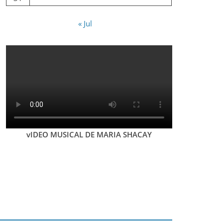
« Jul
vIDEO MUSICAL DE MARIA SHACAY