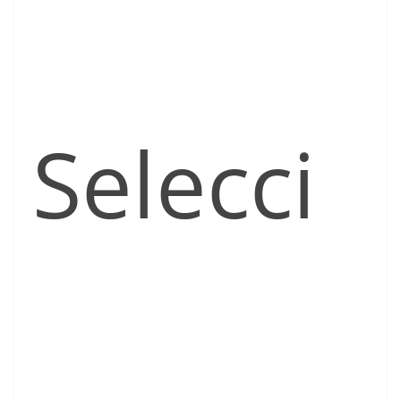
Selecci