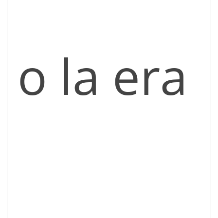
o la era