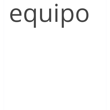
equipo