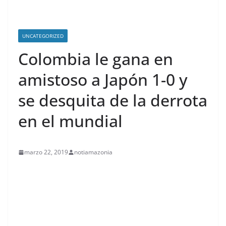
UNCATEGORIZED
Colombia le gana en
amistoso a Japón 1-0 y
se desquita de la derrota
en el mundial
marzo 22, 2019
notiamazonia