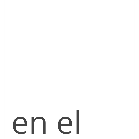
en el