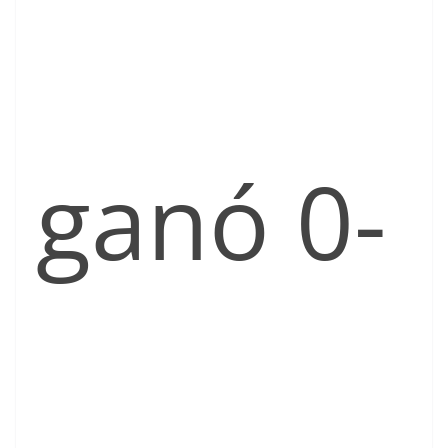
ganó 0-