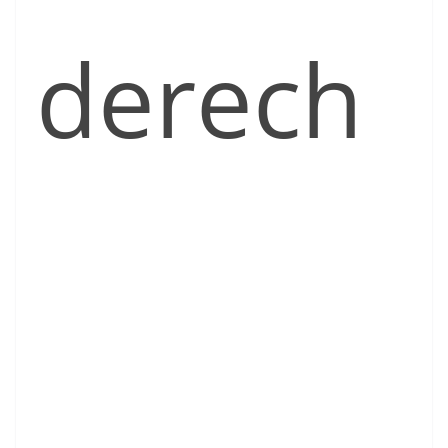
derech