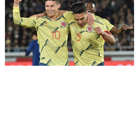
contenid