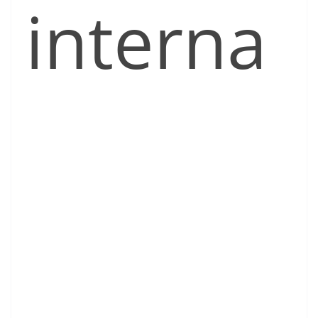
interna