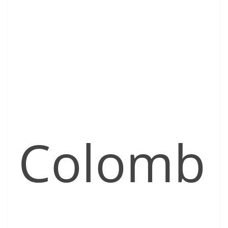
Colomb