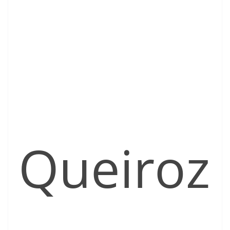
Queiroz