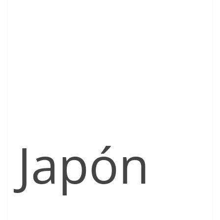
Japón