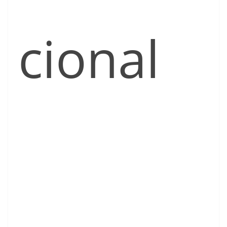
cional