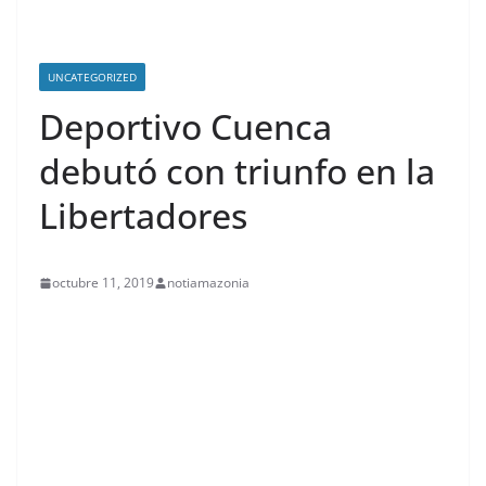
UNCATEGORIZED
Deportivo Cuenca
debutó con triunfo en la
Libertadores
octubre 11, 2019
notiamazonia