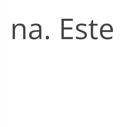
na. Este