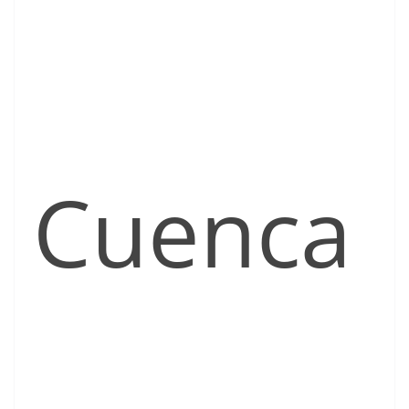
Cuenca