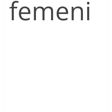
femeni