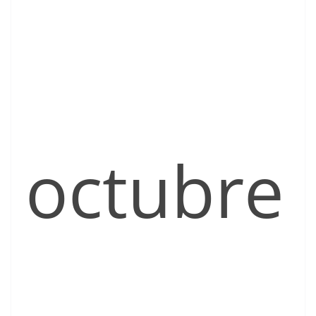
octubre