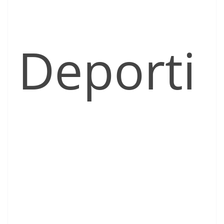
Deporti