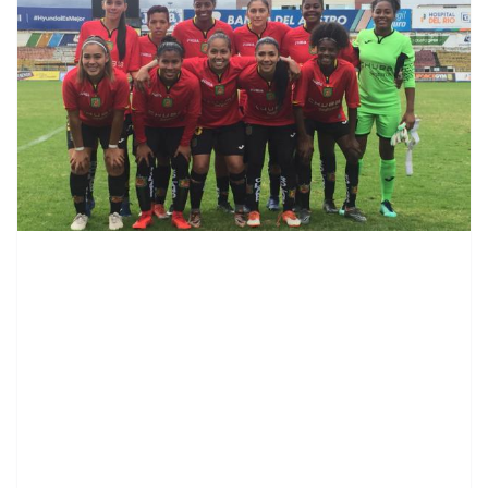
contenid