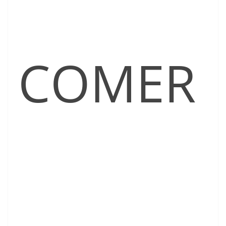
COMER