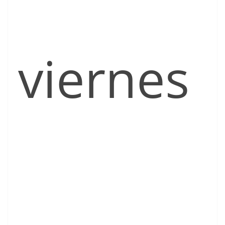
viernes