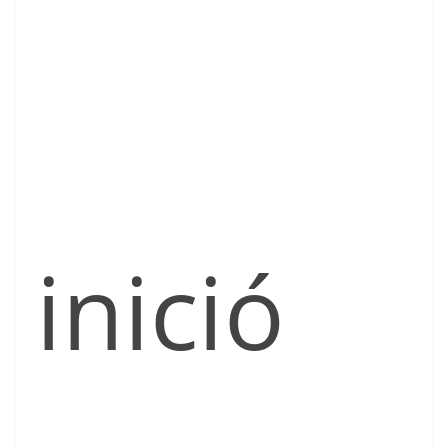
inició