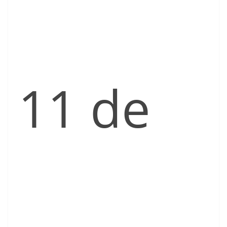
11 de