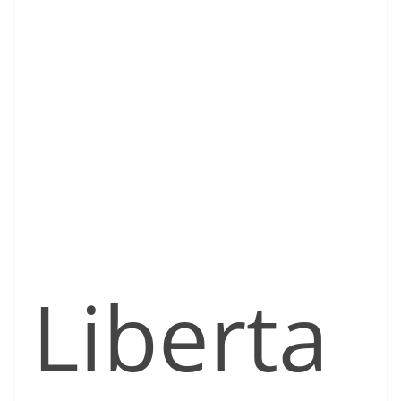
Liberta