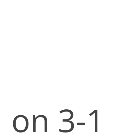
on 3-1