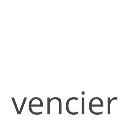
vencier