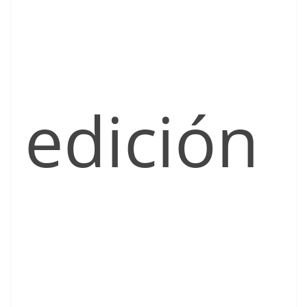
edición