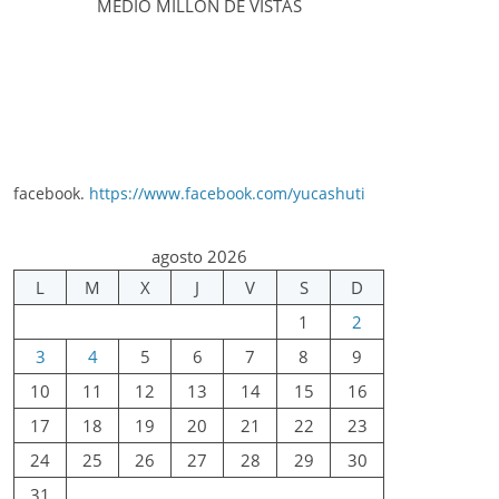
MEDIO MILLÓN DE VISTAS
facebook.
https://www.facebook.com/yucashuti
agosto 2026
L
M
X
J
V
S
D
1
2
3
4
5
6
7
8
9
10
11
12
13
14
15
16
17
18
19
20
21
22
23
24
25
26
27
28
29
30
31