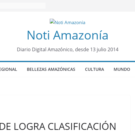
Noti Amazonía
Diario Digital Amazónico, desde 13 julio 2014
EGIONAL
BELLEZAS AMAZÓNICAS
CULTURA
MUNDO
DE LOGRA CLASIFICACIÓN