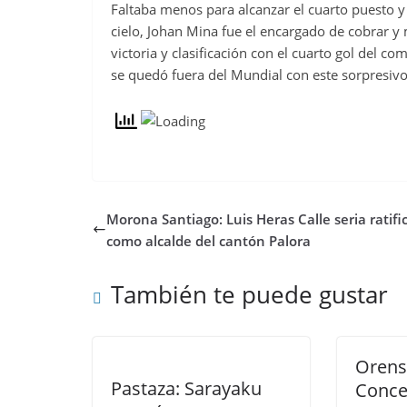
Faltaba menos para alcanzar el cuarto puesto y 
cielo, Johan Mina fue el encargado de cobrar y 
victoria y clasificación con el cuarto gol del
se quedó fuera del Mundial con este sorpresivo
Morona Santiago: Luis Heras Calle seria ratifi
como alcalde del cantón Palora
También te puede gustar
Orens
Pastaza: Sarayaku
Conce