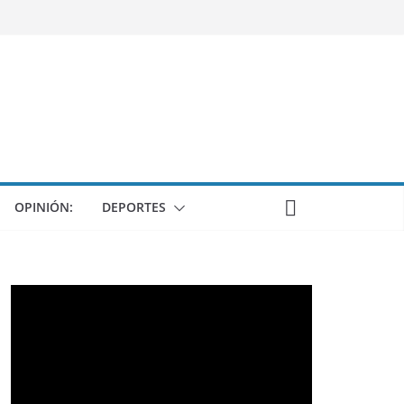
OPINIÓN:
DEPORTES