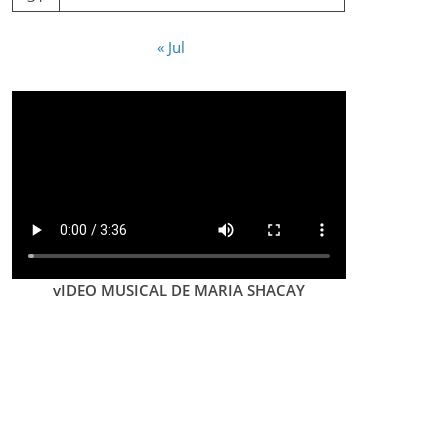
« Jul
vIDEO MUSICAL DE MARIA SHACAY