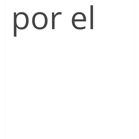
por el