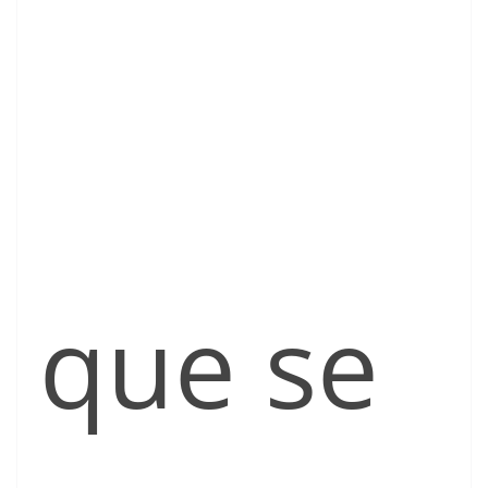
que se