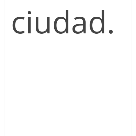
ciudad.