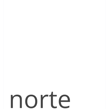
norte