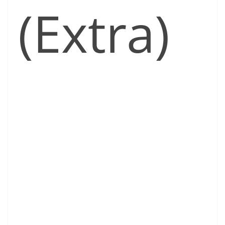
(Extra)