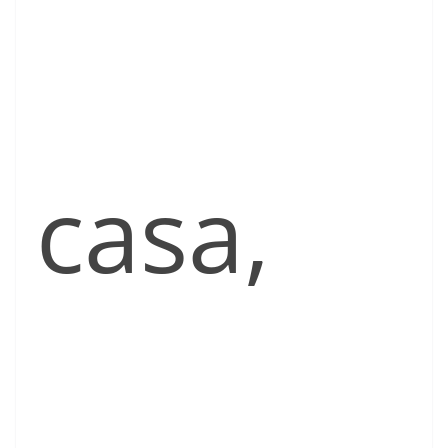
casa,