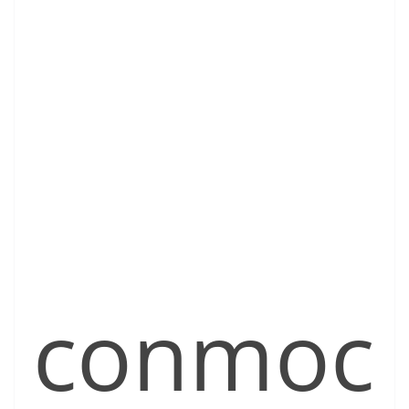
conmoc