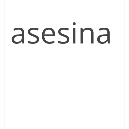
asesina