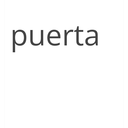
puerta