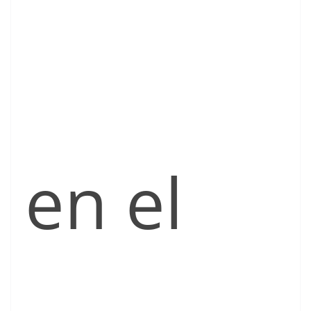
en el