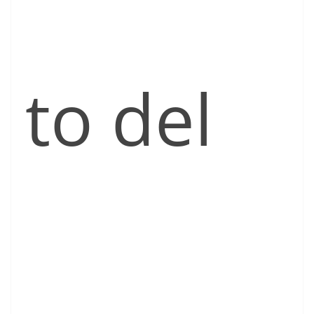
to del