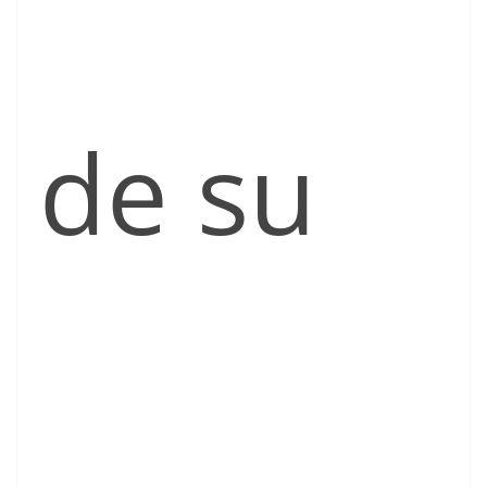
de su