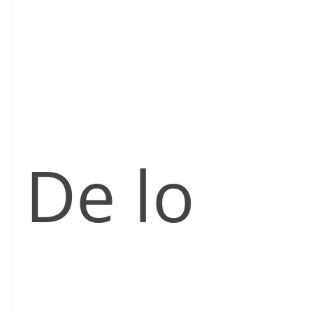
De lo