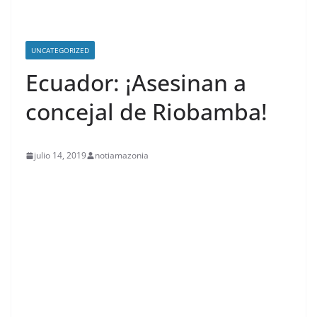
UNCATEGORIZED
Ecuador: ¡Asesinan a
concejal de Riobamba!
julio 14, 2019
notiamazonia