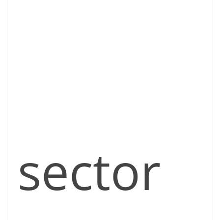
sector