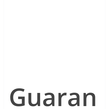
Guaran