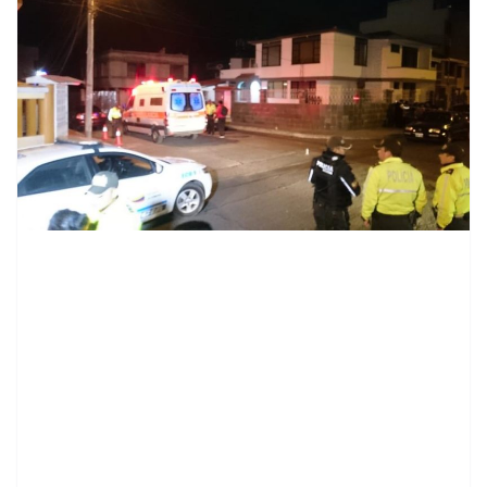
contenid