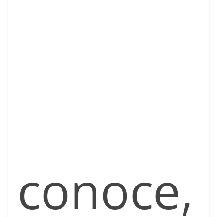
conoce,