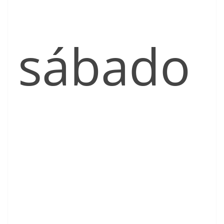
sábado