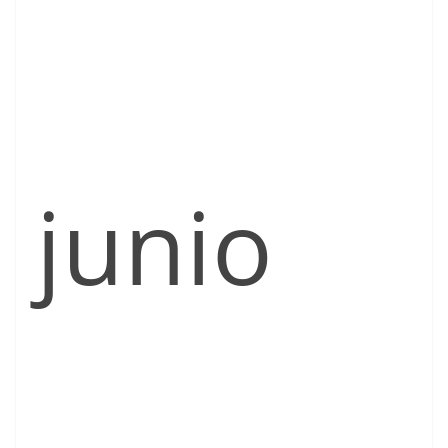
junio