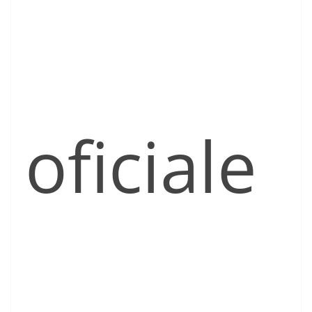
oficiale