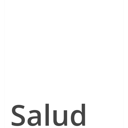
Salud