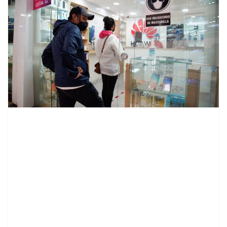
contenid