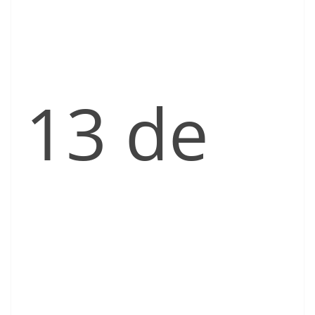
13 de