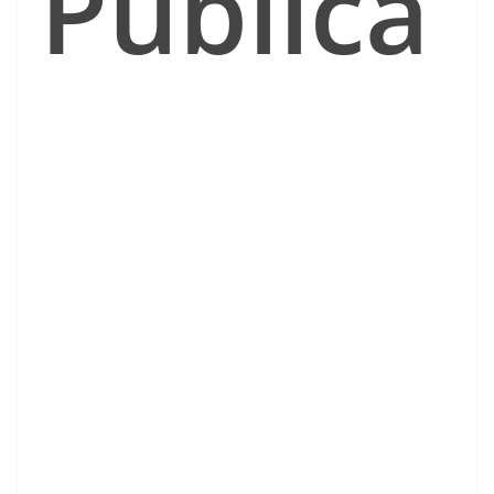
Pública