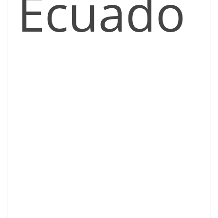
Ecuado