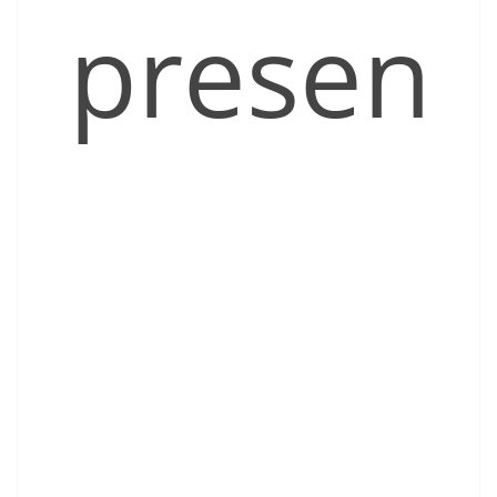
presen