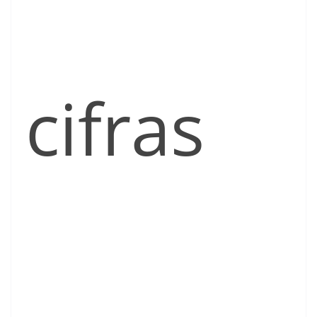
cifras