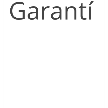
Garantí