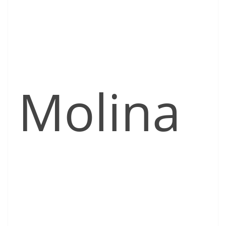
Molina