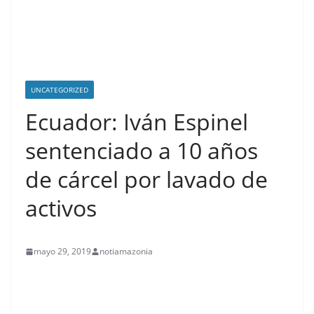
UNCATEGORIZED
Ecuador: Iván Espinel
sentenciado a 10 años
de cárcel por lavado de
activos
mayo 29, 2019
notiamazonia