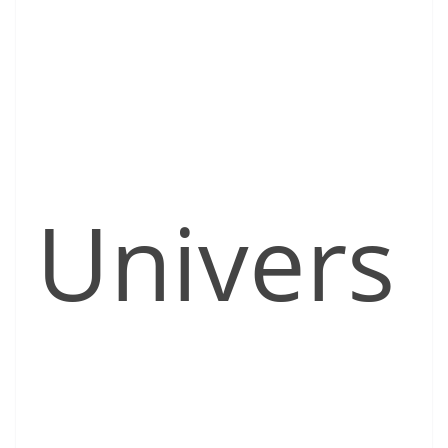
Univers