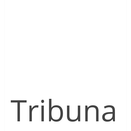
Tribuna