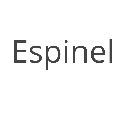
Espinel