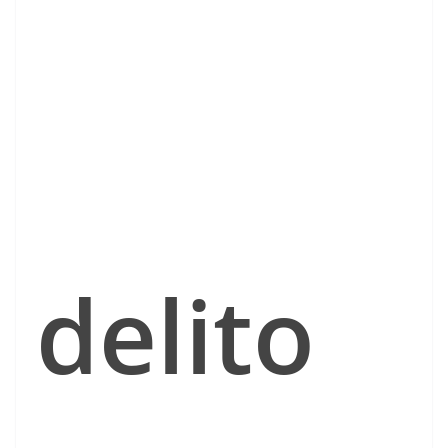
delito