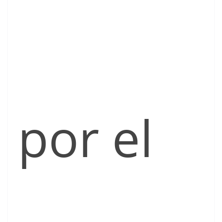
por el