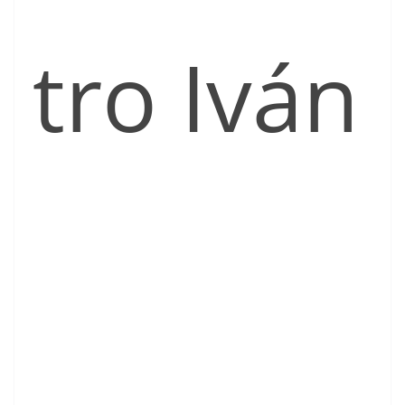
tro Iván