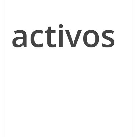
activos