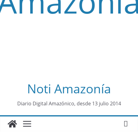
Noti Amazonía
contenid
Diario Digital Amazónico, desde 13 julio 2014