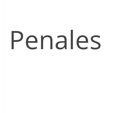
Penales