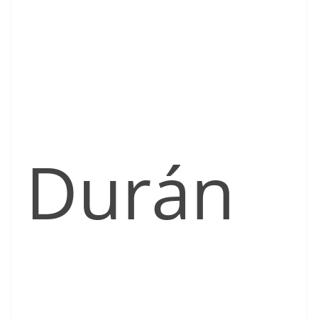
Durán