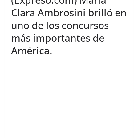
Clara Ambrosini brilló en
uno de los concursos
más importantes de
América.