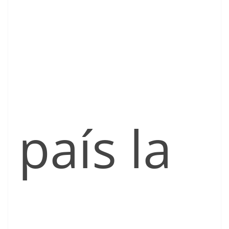
país la