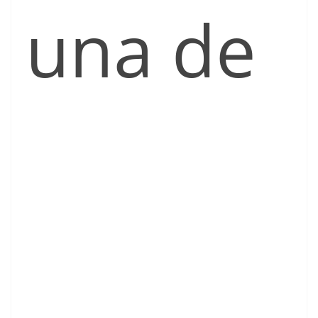
una de