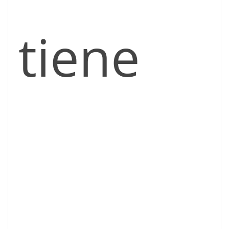
tiene