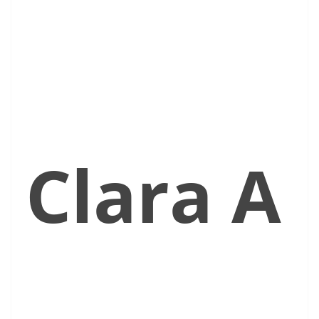
Clara
A