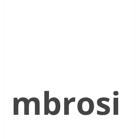
mbrosi