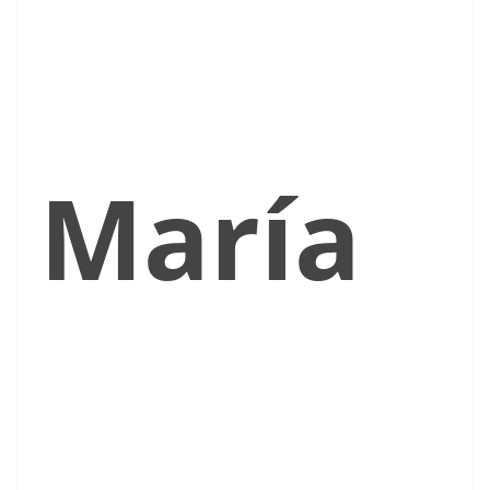
María