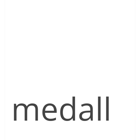
medall