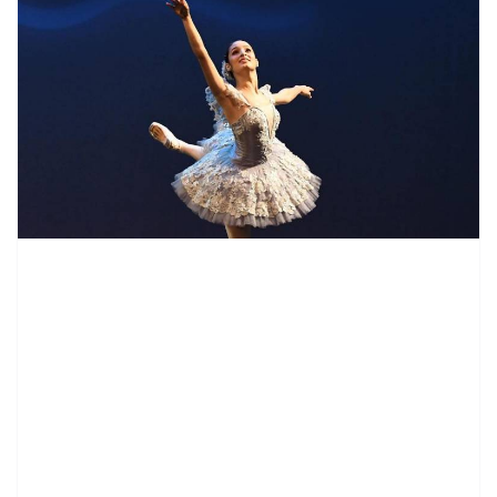
contenid