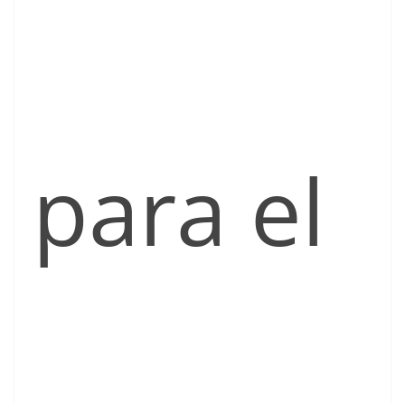
para el