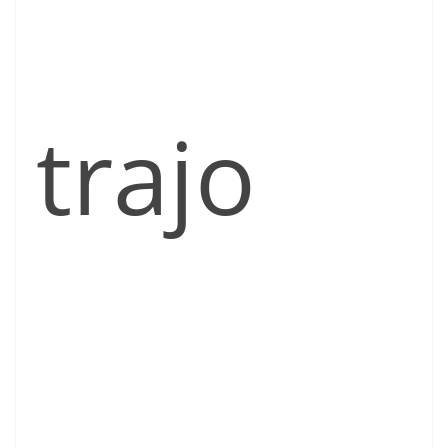
trajo