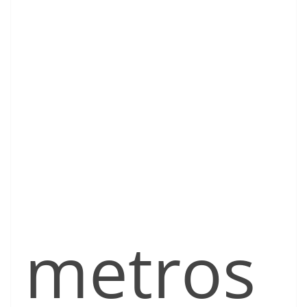
metros