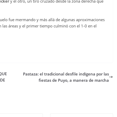
ecker
y el otro, un tiro cruzado desde la zona derecha que
l duelo fue mermando y más allá de algunas aproximaciones
 las áreas y el primer tiempo culminó con el 1-0 en el
QUE
Pastaza: el tradicional desfile indígena por las
 DE
fiestas de Puyo, a manera de marcha