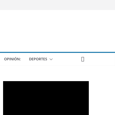
OPINIÓN:
DEPORTES