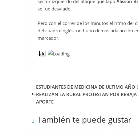
sector izquierdo del ataque que tapó
Alisson B
se fue desviado.
Pero con el correr de los minutos el ritmo de
del cuadro inglés, no hubo demasiada acción en
marcador.
ESTUDIANTES DE MEDICINA DE ULTIMO AÑO 
REALIZAN LA RURAL PROTESTAN POR REBAJA
APORTE
También te puede gustar