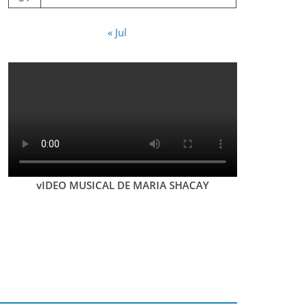
« Jul
vIDEO MUSICAL DE MARIA SHACAY