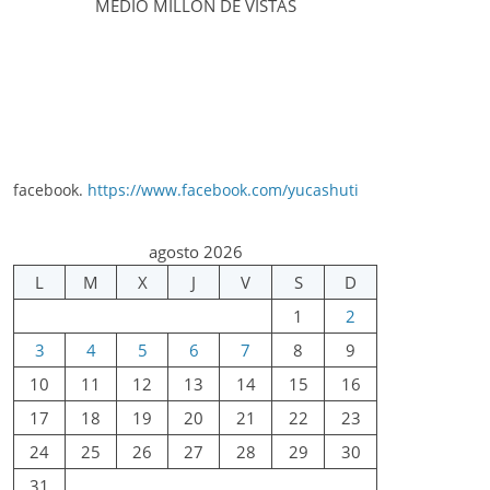
MEDIO MILLÓN DE VISTAS
facebook.
https://www.facebook.com/yucashuti
agosto 2026
L
M
X
J
V
S
D
1
2
3
4
5
6
7
8
9
10
11
12
13
14
15
16
17
18
19
20
21
22
23
24
25
26
27
28
29
30
31