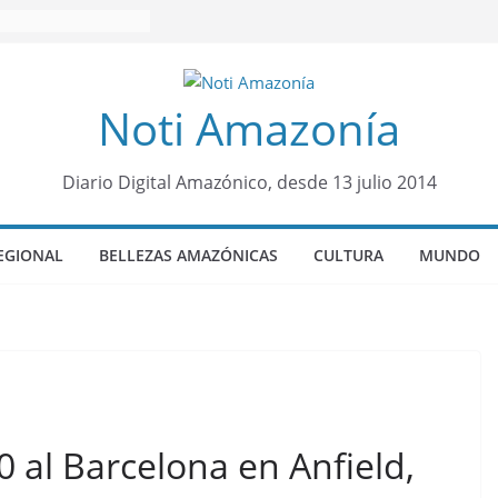
Noti Amazonía
Diario Digital Amazónico, desde 13 julio 2014
EGIONAL
BELLEZAS AMAZÓNICAS
CULTURA
MUNDO
 0 al Barcelona en Anfield,