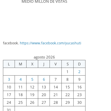
MEDIO MILLÓN DE VISTAS
facebook.
https://www.facebook.com/yucashuti
agosto 2026
L
M
X
J
V
S
D
1
2
3
4
5
6
7
8
9
10
11
12
13
14
15
16
17
18
19
20
21
22
23
24
25
26
27
28
29
30
31