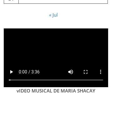
« Jul
vIDEO MUSICAL DE MARIA SHACAY