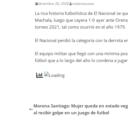
diciembre 20, 2020
notiamazonia
La rica historia futbolística de El Nacional se
Machala, luego que cayera 1-0 ayer ante Orense
torneo 2021, tal como ocurrió en el año 1979.
El Nacional perdió la categoría con la derrota 
El equipo militar que llegó con una mínima posib
fútbol que a lo largo del año lo condena a jugar
Morona Santiago: Mujer queda en estado veg
al recibir golpe en un juego de futbol