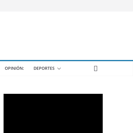
OPINIÓN:
DEPORTES