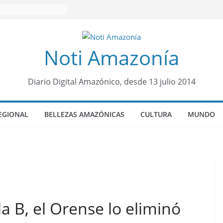
Noti Amazonía
Diario Digital Amazónico, desde 13 julio 2014
EGIONAL
BELLEZAS AMAZÓNICAS
CULTURA
MUNDO
la B, el Orense lo eliminó