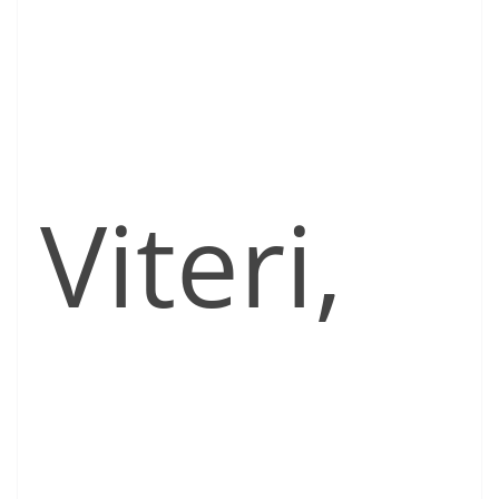
Viteri,