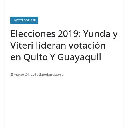
UNCATEGORIZED
Elecciones 2019: Yunda y
Viteri lideran votación
en Quito Y Guayaquil
marzo 24, 2019
notiamazonia