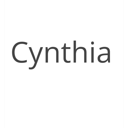
Cynthia