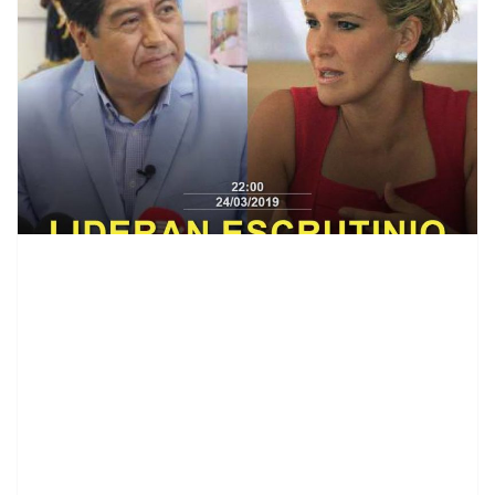
contenid