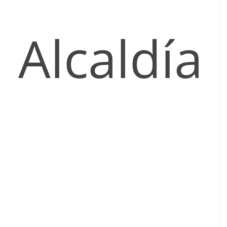
Alcaldía