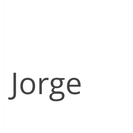
Jorge