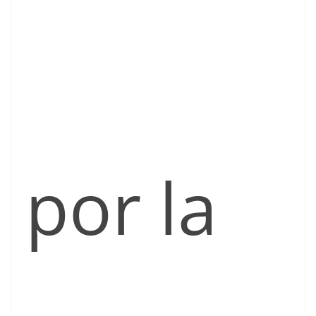
por la