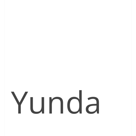
Yunda