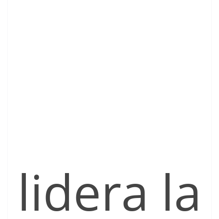
lidera la