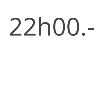
22h00.-