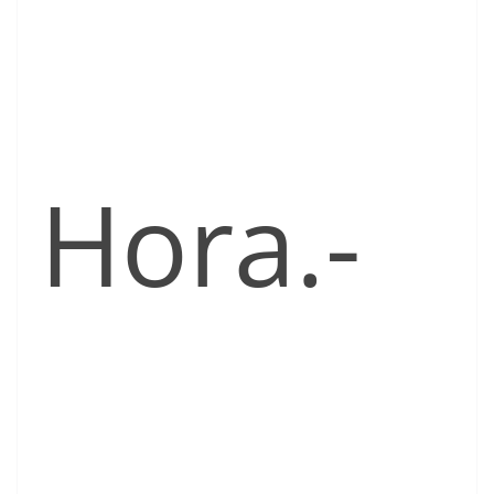
Hora.-