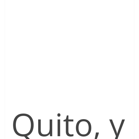
Quito, y