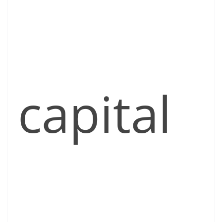
capital