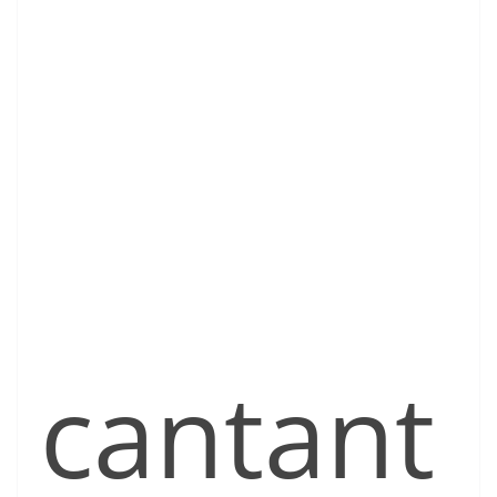
cantant