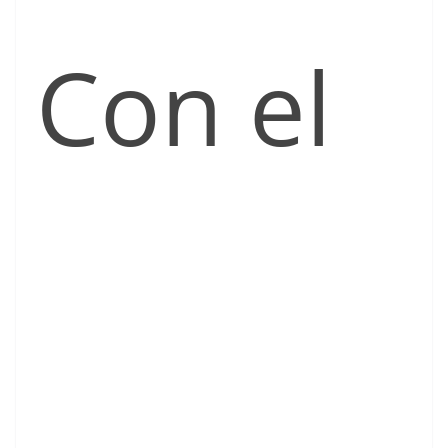
Con el