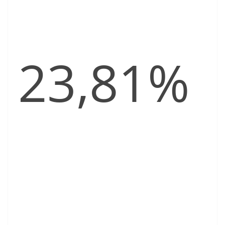
23,81%