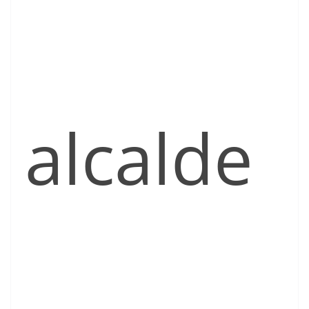
alcalde