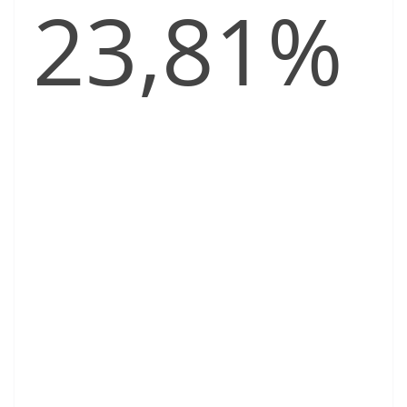
23,81%