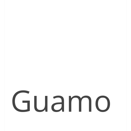
Guamo