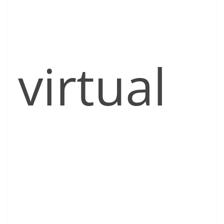
virtual