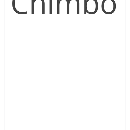
Chimbo