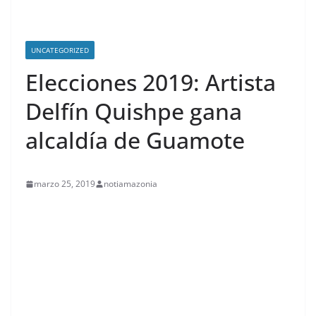
UNCATEGORIZED
Elecciones 2019: Artista
Delfín Quishpe gana
alcaldía de Guamote
marzo 25, 2019
notiamazonia