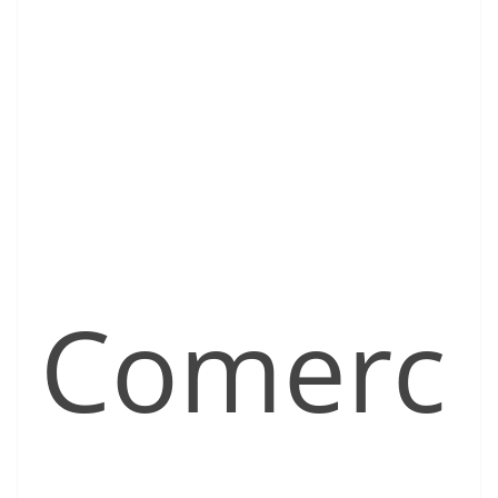
Comerc