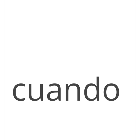
cuando