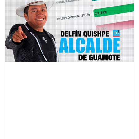
contenid