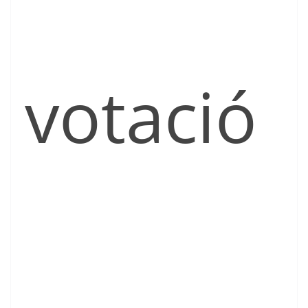
votació