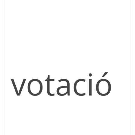
votació