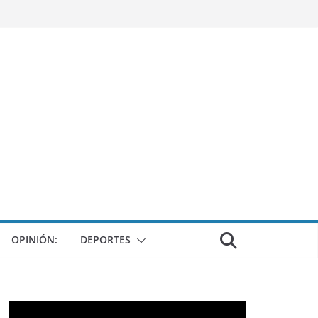
OPINIÓN:
DEPORTES