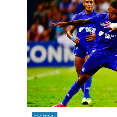
UNCATEGORIZED