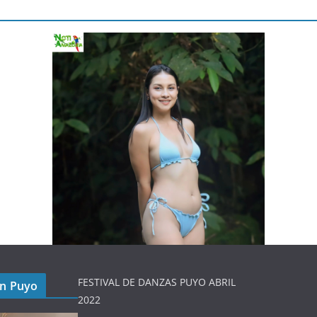
FESTIVAL DE DANZAS PUYO ABRIL
en Puyo
2022