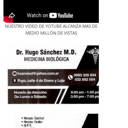
NUESTRO VIDEO DE YOTUBE ALCANZA MAS DE
MEDIO MILLÓN DE VISTAS