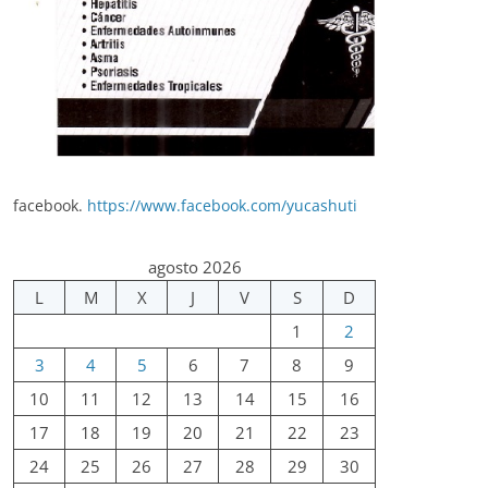
facebook.
https://www.facebook.com/yucashuti
agosto 2026
L
M
X
J
V
S
D
1
2
3
4
5
6
7
8
9
10
11
12
13
14
15
16
17
18
19
20
21
22
23
24
25
26
27
28
29
30