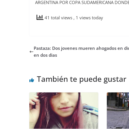
ARGENTINA POR COPA SUDAMERICANA DONDE Y
41 total views
, 1 views today
Pastaza: Dos jovenes mueren ahogados en di
en dos dias
También te puede gustar